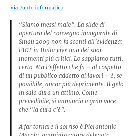
Via Punto informatico
“Siamo messi male”. La slide di
apertura del convegno inaugurale di
Smau 2009 non fa sconti all’evidenza:
l’ICT in Italia vive uno dei suoi
momenti più critici. Lo sappiamo tutti,
certo. Ma l’effetto che fa – al cospetto
di un pubblico addetto ai lavori – è, se
possibile, ancor più deprimente. Il gelo
in sala dura un attimo. Come
prevedibile, si annuncia a gran voce
che “la cura c’è”.
A far tornare il sorriso è Pierantonio
Macola, amministratore delegato