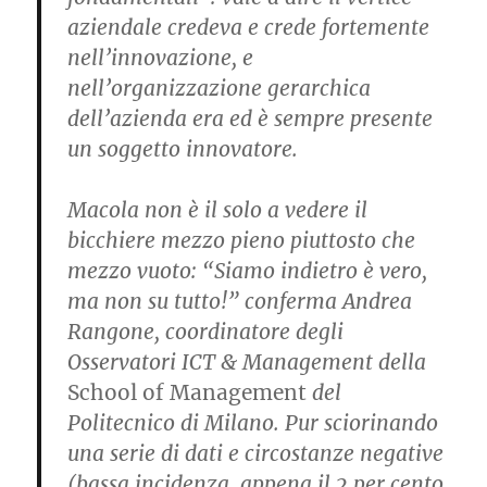
aziendale credeva e crede fortemente
nell’innovazione, e
nell’organizzazione gerarchica
dell’azienda era ed è sempre presente
un soggetto innovatore.
Macola non è il solo a vedere il
bicchiere mezzo pieno piuttosto che
mezzo vuoto: “Siamo indietro è vero,
ma non su tutto!” conferma Andrea
Rangone, coordinatore degli
Osservatori ICT & Management della
School of Management
del
Politecnico di Milano. Pur sciorinando
una serie di dati e circostanze negative
(bassa incidenza, appena il 2 per cento,