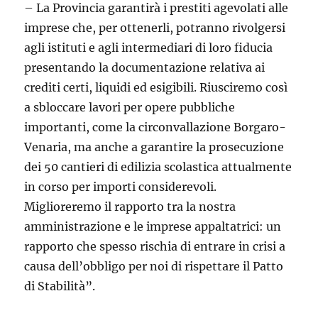
– La Provincia garantirà i prestiti agevolati alle
imprese che, per ottenerli, potranno rivolgersi
agli istituti e agli intermediari di loro fiducia
presentando la documentazione relativa ai
crediti certi, liquidi ed esigibili. Riusciremo così
a sbloccare lavori per opere pubbliche
importanti, come la circonvallazione Borgaro-
Venaria, ma anche a garantire la prosecuzione
dei 50 cantieri di edilizia scolastica attualmente
in corso per importi considerevoli.
Miglioreremo il rapporto tra la nostra
amministrazione e le imprese appaltatrici: un
rapporto che spesso rischia di entrare in crisi a
causa dell’obbligo per noi di rispettare il Patto
di Stabilità”.