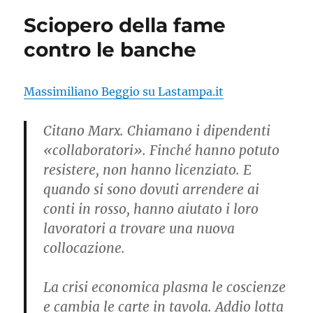
Sciopero della fame
contro le banche
Massimiliano Beggio su Lastampa.it
Citano Marx. Chiamano i dipendenti
«collaboratori». Finché hanno potuto
resistere, non hanno licenziato. E
quando si sono dovuti arrendere ai
conti in rosso, hanno aiutato i loro
lavoratori a trovare una nuova
collocazione.
La crisi economica plasma le coscienze
e cambia le carte in tavola. Addio lotta