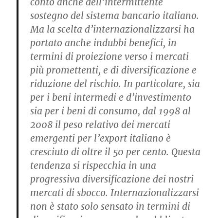
conto anche dell’intermittente
sostegno del sistema bancario italiano.
Ma la scelta d’internazionalizzarsi ha
portato anche indubbi benefici, in
termini di proiezione verso i mercati
più promettenti, e di diversificazione e
riduzione del rischio. In particolare, sia
per i beni intermedi e d’investimento
sia per i beni di consumo, dal 1998 al
2008 il peso relativo dei mercati
emergenti per l’export italiano è
cresciuto di oltre il 50 per cento. Questa
tendenza si rispecchia in una
progressiva diversificazione dei nostri
mercati di sbocco. Internazionalizzarsi
non è stato solo sensato in termini di