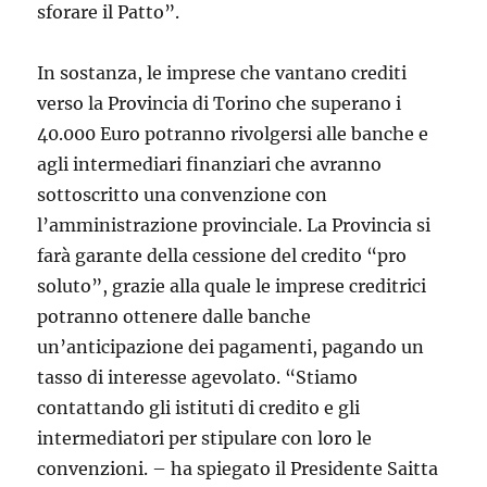
sforare il Patto”.
In sostanza, le imprese che vantano crediti
verso la Provincia di Torino che superano i
40.000 Euro potranno rivolgersi alle banche e
agli intermediari finanziari che avranno
sottoscritto una convenzione con
l’amministrazione provinciale. La Provincia si
farà garante della cessione del credito “pro
soluto”, grazie alla quale le imprese creditrici
potranno ottenere dalle banche
un’anticipazione dei pagamenti, pagando un
tasso di interesse agevolato. “Stiamo
contattando gli istituti di credito e gli
intermediatori per stipulare con loro le
convenzioni. – ha spiegato il Presidente Saitta