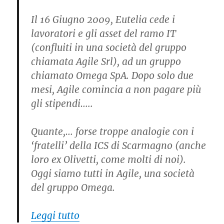
Il 16 Giugno 2009, Eutelia cede i
lavoratori e gli asset del ramo IT
(confluiti in una società del gruppo
chiamata Agile Srl), ad un gruppo
chiamato Omega SpA. Dopo solo due
mesi, Agile comincia a non pagare più
gli stipendi…..
Quante,… forse troppe analogie con i
‘fratelli’ della ICS di Scarmagno (anche
loro ex Olivetti, come molti di noi).
Oggi siamo tutti in Agile, una società
del gruppo Omega.
“Salvare il salvabile per il caso 
Leggi tutto