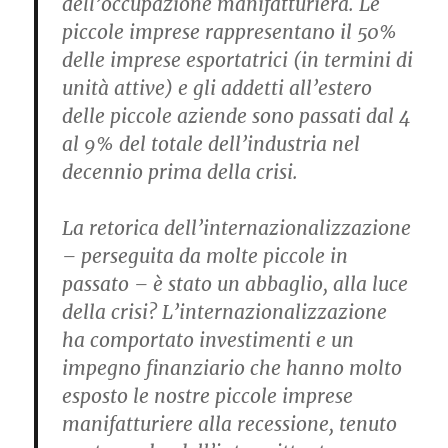
dell’occupazione manifatturiera. Le
piccole imprese rappresentano il 50%
delle imprese esportatrici (in termini di
unità attive) e gli addetti all’estero
delle piccole aziende sono passati dal 4
al 9% del totale dell’industria nel
decennio prima della crisi.
La retorica dell’internazionalizzazione
– perseguita da molte piccole in
passato – è stato un abbaglio, alla luce
della crisi? L’internazionalizzazione
ha comportato investimenti e un
impegno finanziario che hanno molto
esposto le nostre piccole imprese
manifatturiere alla recessione, tenuto