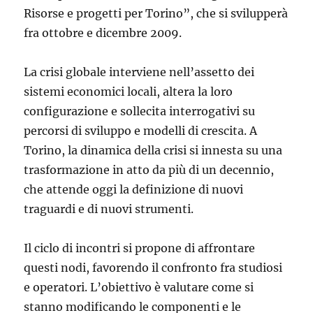
Risorse e progetti per Torino”, che si svilupperà
fra ottobre e dicembre 2009.
La crisi globale interviene nell’assetto dei
sistemi economici locali, altera la loro
configurazione e sollecita interrogativi su
percorsi di sviluppo e modelli di crescita. A
Torino, la dinamica della crisi si innesta su una
trasformazione in atto da più di un decennio,
che attende oggi la definizione di nuovi
traguardi e di nuovi strumenti.
Il ciclo di incontri si propone di affrontare
questi nodi, favorendo il confronto fra studiosi
e operatori. L’obiettivo è valutare come si
stanno modificando le componenti e le