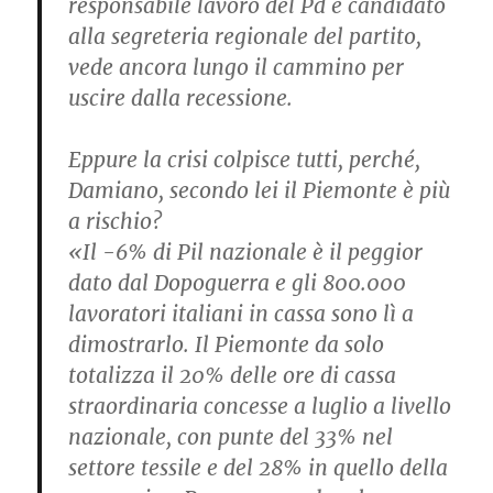
responsabile lavoro del Pd e candidato
alla segreteria regionale del partito,
vede ancora lungo il cammino per
uscire dalla recessione.
Eppure la crisi colpisce tutti, perché,
Damiano, secondo lei il Piemonte è più
a rischio?
«Il -6% di Pil nazionale è il peggior
dato dal Dopoguerra e gli 800.000
lavoratori italiani in cassa sono lì a
dimostrarlo. Il Piemonte da solo
totalizza il 20% delle ore di cassa
straordinaria concesse a luglio a livello
nazionale, con punte del 33% nel
settore tessile e del 28% in quello della