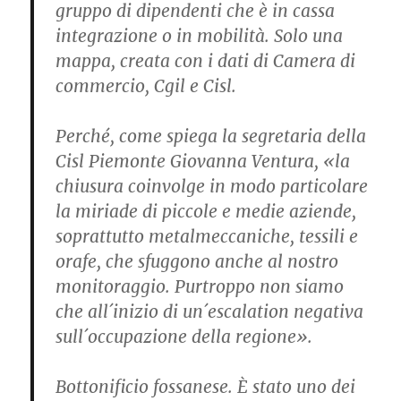
gruppo di dipendenti che è in cassa
integrazione o in mobilità. Solo una
mappa, creata con i dati di Camera di
commercio, Cgil e Cisl.
Perché, come spiega la segretaria della
Cisl Piemonte Giovanna Ventura, «la
chiusura coinvolge in modo particolare
la miriade di piccole e medie aziende,
soprattutto metalmeccaniche, tessili e
orafe, che sfuggono anche al nostro
monitoraggio. Purtroppo non siamo
che all´inizio di un´escalation negativa
sull´occupazione della regione».
Bottonificio fossanese. È stato uno dei