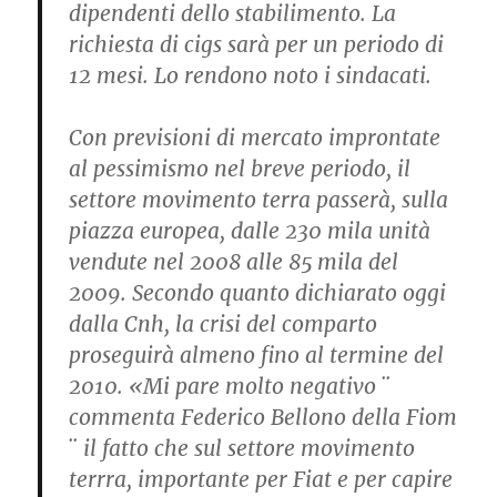
dipendenti dello stabilimento. La
richiesta di cigs sarà per un periodo di
12 mesi. Lo rendono noto i sindacati.
Con previsioni di mercato improntate
al pessimismo nel breve periodo, il
settore movimento terra passerà, sulla
piazza europea, dalle 230 mila unità
vendute nel 2008 alle 85 mila del
2009. Secondo quanto dichiarato oggi
dalla Cnh, la crisi del comparto
proseguirà almeno fino al termine del
2010. «Mi pare molto negativo ¨
commenta Federico Bellono della Fiom
¨ il fatto che sul settore movimento
terrra, importante per Fiat e per capire