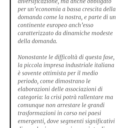
diversificazione, ma anche obbligato
per un’economia a bassa crescita della
domanda come la nostra, e parte di un
continente europeo anch’esso
caratterizzato da dinamiche modeste
della domanda.
Nonostante le difficoltà di questa fase,
la piccola impresa industriale italiana
è sovente ottimista per il medio
periodo, come dimostrano le
elaborazioni delle associazioni di
categoria: la crisi potrà rallentare ma
comunque non arrestare le grandi
trasformazioni in corso nei paesi
emergenti, dove segmenti significativi