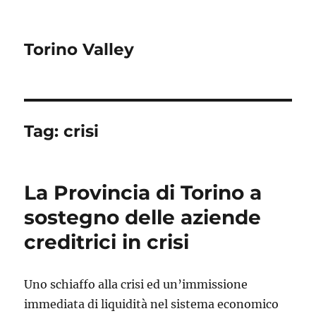
Torino Valley
Tag:
crisi
La Provincia di Torino a
sostegno delle aziende
creditrici in crisi
Uno schiaffo alla crisi ed un’immissione
immediata di liquidità nel sistema economico