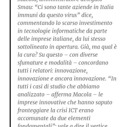
Smau: “Ci sono tante aziende in Italia
immuni da questo virus” dice,
commentando lo scarso investimento
in tecnologie informatiche da parte
delle imprese italiane, da lui stesso
sottolineato in apertura. Già, ma qual è
la cura? Su questo – con diverse
sfumature e modalità – concordano
tutti i relatori: innovazione,
innovazione e ancora innovazione. “In
tutti i casi di studio che abbiamo
analizzato – afferma Macola – le
imprese innovative che hanno saputo
fronteggiare la crisi ICT erano
accomunate da due elementi
fondamentali”: vale a dire il vertice