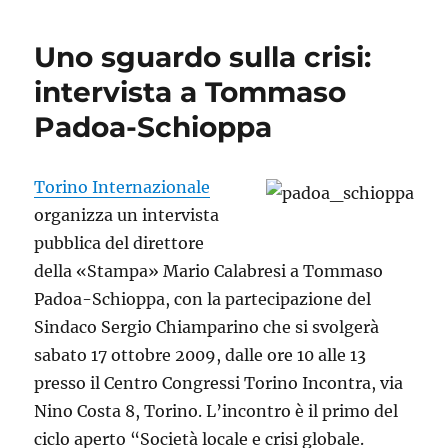
Uno sguardo sulla crisi:
intervista a Tommaso
Padoa-Schioppa
Torino Internazionale
organizza un intervista
pubblica del direttore
della «Stampa» Mario Calabresi a Tommaso
Padoa-Schioppa, con la partecipazione del
Sindaco Sergio Chiamparino che si svolgerà
sabato 17 ottobre 2009, dalle ore 10 alle 13
presso il Centro Congressi Torino Incontra, via
Nino Costa 8, Torino. L’incontro è il primo del
ciclo aperto “Società locale e crisi globale.