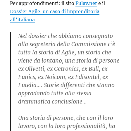
Per approfondimenti: il sito
Eulav.net
e il
Dossier Agile, un caso di imprenditoria
all’italiana
Nel dossier che abbiamo consegnato
alla segreteria della Commissione c’è
tutta la storia di Agile, un storia che
viene da lontano, una storia di persone
ex Olivetti, ex Getronics, ex Bull, ex
Eunics, ex Noicom, ex Edisontel, ex
Eutelia…. Storie differenti che stanno
approdando tutte alla stessa
drammatica conclusione…
Una storia di persone, che con il loro
lavoro, con la loro professionalità, ha