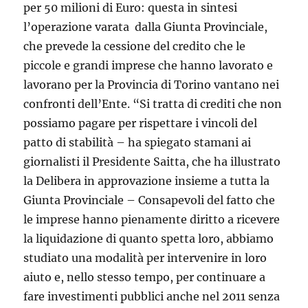
per 50 milioni di Euro: questa in sintesi
l’operazione varata dalla Giunta Provinciale,
che prevede la cessione del credito che le
piccole e grandi imprese che hanno lavorato e
lavorano per la Provincia di Torino vantano nei
confronti dell’Ente. “Si tratta di crediti che non
possiamo pagare per rispettare i vincoli del
patto di stabilità – ha spiegato stamani ai
giornalisti il Presidente Saitta, che ha illustrato
la Delibera in approvazione insieme a tutta la
Giunta Provinciale – Consapevoli del fatto che
le imprese hanno pienamente diritto a ricevere
la liquidazione di quanto spetta loro, abbiamo
studiato una modalità per intervenire in loro
aiuto e, nello stesso tempo, per continuare a
fare investimenti pubblici anche nel 2011 senza