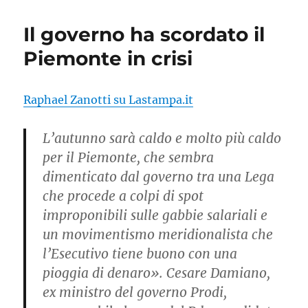
Il governo ha scordato il
Piemonte in crisi
Raphael Zanotti su Lastampa.it
L’autunno sarà caldo e molto più caldo
per il Piemonte, che sembra
dimenticato dal governo tra una Lega
che procede a colpi di spot
improponibili sulle gabbie salariali e
un movimentismo meridionalista che
l’Esecutivo tiene buono con una
pioggia di denaro». Cesare Damiano,
ex ministro del governo Prodi,