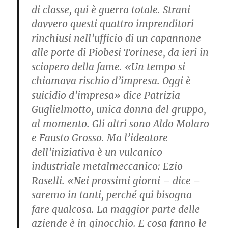
di classe, qui è guerra totale. Strani
davvero questi quattro imprenditori
rinchiusi nell’ufficio di un capannone
alle porte di Piobesi Torinese, da ieri in
sciopero della fame. «Un tempo si
chiamava rischio d’impresa. Oggi è
suicidio d’impresa» dice Patrizia
Guglielmotto, unica donna del gruppo,
al momento. Gli altri sono Aldo Molaro
e Fausto Grosso. Ma l’ideatore
dell’iniziativa è un vulcanico
industriale metalmeccanico: Ezio
Raselli. «Nei prossimi giorni – dice –
saremo in tanti, perché qui bisogna
fare qualcosa. La maggior parte delle
aziende è in ginocchio. E cosa fanno le