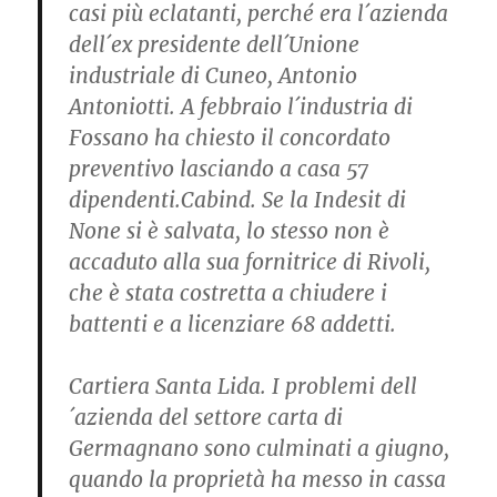
casi più eclatanti, perché era l´azienda
dell´ex presidente dell´Unione
industriale di Cuneo, Antonio
Antoniotti. A febbraio l´industria di
Fossano ha chiesto il concordato
preventivo lasciando a casa 57
dipendenti.Cabind. Se la Indesit di
None si è salvata, lo stesso non è
accaduto alla sua fornitrice di Rivoli,
che è stata costretta a chiudere i
battenti e a licenziare 68 addetti.
Cartiera Santa Lida. I problemi dell
´azienda del settore carta di
Germagnano sono culminati a giugno,
quando la proprietà ha messo in cassa