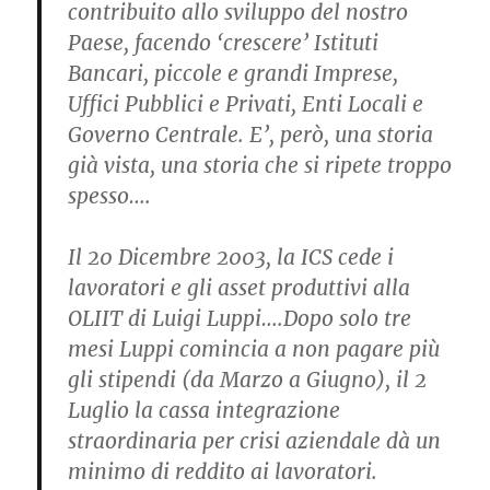
contribuito allo sviluppo del nostro
Paese, facendo ‘crescere’ Istituti
Bancari, piccole e grandi Imprese,
Uffici Pubblici e Privati, Enti Locali e
Governo Centrale. E’, però, una storia
già vista, una storia che si ripete troppo
spesso….
Il 20 Dicembre 2003, la ICS cede i
lavoratori e gli asset produttivi alla
OLIIT di Luigi Luppi….Dopo solo tre
mesi Luppi comincia a non pagare più
gli stipendi (da Marzo a Giugno), il 2
Luglio la cassa integrazione
straordinaria per crisi aziendale dà un
minimo di reddito ai lavoratori.