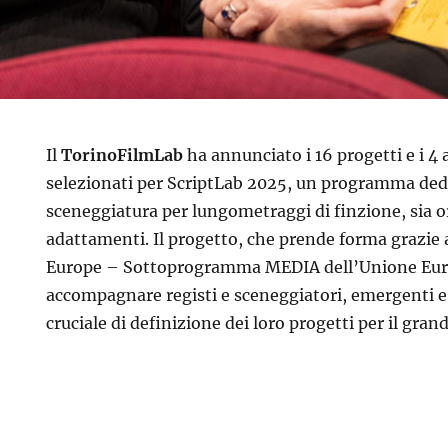
Il
TorinoFilmLab
ha annunciato i 16 progetti e i 4 
selezionati per ScriptLab 2025, un programma dedi
sceneggiatura per lungometraggi di finzione, sia o
adattamenti. Il progetto, che prende forma grazie 
Europe – Sottoprogramma MEDIA dell’Unione Euro
accompagnare registi e sceneggiatori, emergenti e 
cruciale di definizione dei loro progetti per il gra