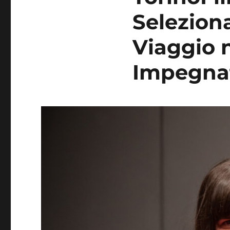
Seleziona
Viaggio 
Impegna