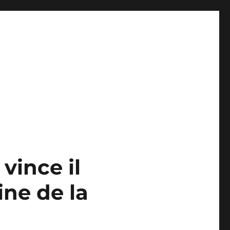
vince il
ine de la