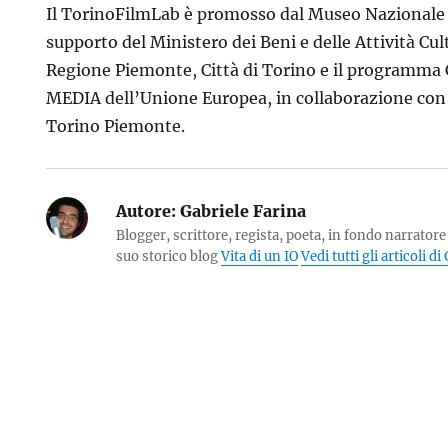
Il TorinoFilmLab è promosso dal Museo Nazionale 
supporto del Ministero dei Beni e delle Attività Cul
Regione Piemonte, Città di Torino e il programma
MEDIA dell’Unione Europea, in collaborazione co
Torino Piemonte.
Autore:
Gabriele Farina
Blogger, scrittore, regista, poeta, in fondo narratore 
suo storico blog
Vita di un IO
Vedi tutti gli articoli d