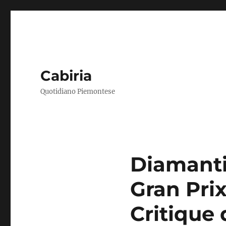
Cabiria
Quotidiano Piemontese
Diamanti
Gran Pri
Critique