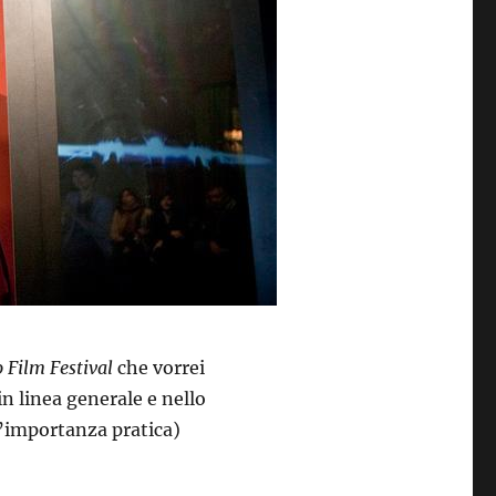
 Film Festival
che vorrei
n linea generale e nello
l’importanza pratica)