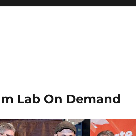
ilm Lab On Demand