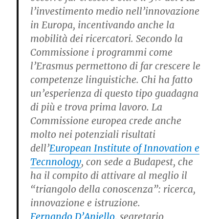
l’investimento medio nell’innovazione
in Europa, incentivando anche la
mobilità dei ricercatori. Secondo la
Commissione i programmi come
l’Erasmus permettono di far crescere le
competenze linguistiche. Chi ha fatto
un’esperienza di questo tipo guadagna
di più e trova prima lavoro. La
Commissione europea crede anche
molto nei potenziali risultati
dell’
European Institute of Innovation e
Tecnnology
, con sede a Budapest, che
ha il compito di attivare al meglio il
“triangolo della conoscenza”: ricerca,
innovazione e istruzione.
Fernando D’Aniello
, segretario