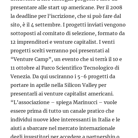
presentare alle start up americane. Per il 2008
la deadline per l’iscrizione, che si può fare dal
sito, è il 4 settembre. I progetti inviati vengono
sottoposti al comitato di selezione, formato da
12 imprenditori e venture capitalist. I venti
progetti scelti verranno poi presentati al
“Venture Camp”, un evento che si terrà il 10 e
11 ottobre al Parco Scientifico Tecnologico di
Venezia. Da qui usciranno i 5-6 progetti da
portare in aprile nella Silicon Valley per
presentarli ai venture capitalist americani.
“L’associazione – spiega Marinucci – vuole
essere prima di tutto un canale pratico che
individui nuove idee interessanti in Italia e le
aiuti a sbarcare nel mercato internazionale
degli investitori per accedere a partnership o