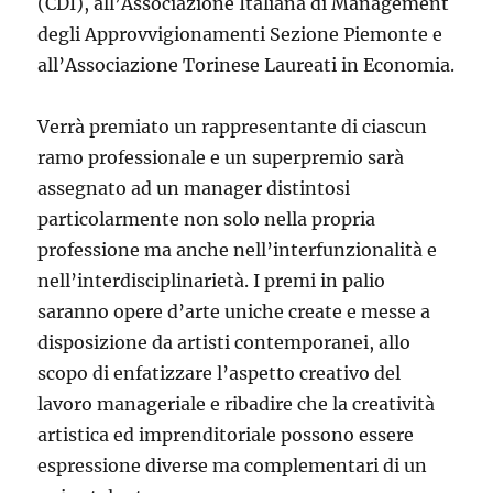
(CDI), all’Associazione Italiana di Management
degli Approvvigionamenti Sezione Piemonte e
all’Associazione Torinese Laureati in Economia.
Verrà premiato un rappresentante di ciascun
ramo professionale e un superpremio sarà
assegnato ad un manager distintosi
particolarmente non solo nella propria
professione ma anche nell’interfunzionalità e
nell’interdisciplinarietà. I premi in palio
saranno opere d’arte uniche create e messe a
disposizione da artisti contemporanei, allo
scopo di enfatizzare l’aspetto creativo del
lavoro manageriale e ribadire che la creatività
artistica ed imprenditoriale possono essere
espressione diverse ma complementari di un