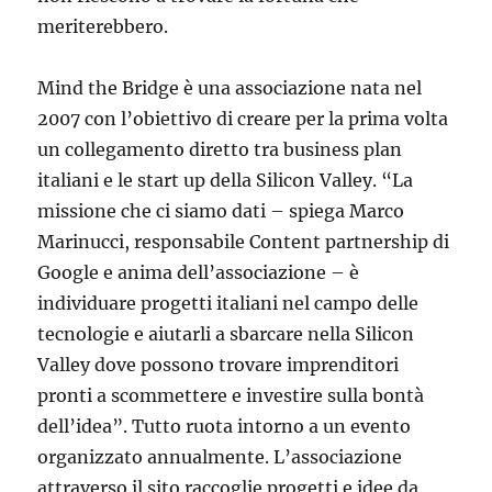
meriterebbero.
Mind the Bridge è una associazione nata nel
2007 con l’obiettivo di creare per la prima volta
un collegamento diretto tra business plan
italiani e le start up della Silicon Valley. “La
missione che ci siamo dati – spiega Marco
Marinucci, responsabile Content partnership di
Google e anima dell’associazione – è
individuare progetti italiani nel campo delle
tecnologie e aiutarli a sbarcare nella Silicon
Valley dove possono trovare imprenditori
pronti a scommettere e investire sulla bontà
dell’idea”. Tutto ruota intorno a un evento
organizzato annualmente. L’associazione
attraverso il sito raccoglie progetti e idee da