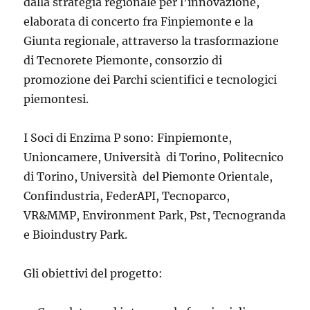
dalla strategia regionale per l’innovazione,
elaborata di concerto fra Finpiemonte e la
Giunta regionale, attraverso la trasformazione
di Tecnorete Piemonte, consorzio di
promozione dei Parchi scientifici e tecnologici
piemontesi.
I Soci di Enzima P sono: Finpiemonte,
Unioncamere, Università di Torino, Politecnico
di Torino, Università del Piemonte Orientale,
Confindustria, FederAPI, Tecnoparco,
VR&MMP, Environment Park, Pst, Tecnogranda
e Bioindustry Park.
Gli obiettivi del progetto: