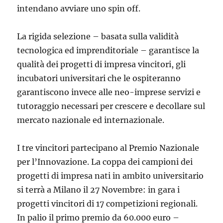
intendano avviare uno spin off.
La rigida selezione – basata sulla validità
tecnologica ed imprenditoriale – garantisce la
qualità dei progetti di impresa vincitori, gli
incubatori universitari che le ospiteranno
garantiscono invece alle neo-imprese servizi e
tutoraggio necessari per crescere e decollare sul
mercato nazionale ed internazionale.
I tre vincitori partecipano al Premio Nazionale
per l’Innovazione. La coppa dei campioni dei
progetti di impresa nati in ambito universitario
si terrà a Milano il 27 Novembre: in gara i
progetti vincitori di 17 competizioni regionali.
In palio il primo premio da 60.000 euro –