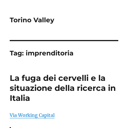
Torino Valley
Tag:
imprenditoria
La fuga dei cervelli e la
situazione della ricerca in
Italia
Via Working Capital