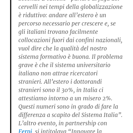
cervelli nei tempi della globalizzazione
è riduttivo: andare all’estero è un
percorso necessario per crescere e, se
gli italiani trovano facilmente
collocazioni fuori dai confini nazionali,
vuol dire che la qualità del nostro
sistema formativo è buona. Il problema
grave è che il sistema universitario
italiano non attrae ricercatori
stranieri. All’estero i dottorandi
stranieri sono il 30%, in Italia ci
attestiamo intorno a un misero 2%.
Questi numeri sono in grado di fare la
differenza a scapito del Sistema Italia”.
L’altro evento, in partnership con
Ferpi
, si intitolava “Innovare la