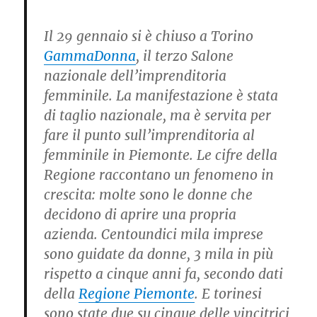
Il 29 gennaio si è chiuso a Torino
GammaDonna
, il terzo Salone
nazionale dell’imprenditoria
femminile. La manifestazione è stata
di taglio nazionale, ma è servita per
fare il punto sull’imprenditoria al
femminile in Piemonte. Le cifre della
Regione raccontano un fenomeno in
crescita: molte sono le donne che
decidono di aprire una propria
azienda. Centoundici mila imprese
sono guidate da donne, 3 mila in più
rispetto a cinque anni fa, secondo dati
della
Regione Piemonte
. E torinesi
sono state due su cinque delle vincitrici