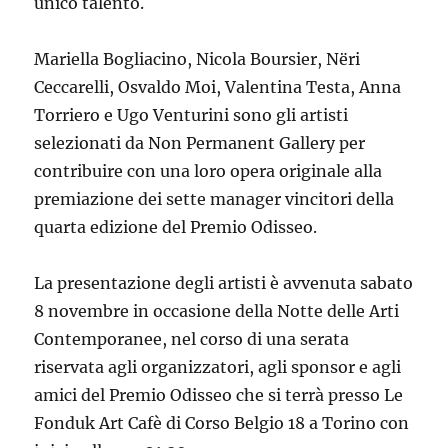
unico talento.
Mariella Bogliacino, Nicola Boursier, Nëri
Ceccarelli, Osvaldo Moi, Valentina Testa, Anna
Torriero e Ugo Venturini sono gli artisti
selezionati da Non Permanent Gallery per
contribuire con una loro opera originale alla
premiazione dei sette manager vincitori della
quarta edizione del Premio Odisseo.
La presentazione degli artisti è avvenuta sabato
8 novembre in occasione della Notte delle Arti
Contemporanee, nel corso di una serata
riservata agli organizzatori, agli sponsor e agli
amici del Premio Odisseo che si terrà presso Le
Fonduk Art Cafè di Corso Belgio 18 a Torino con