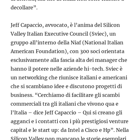
decollare”.
Jeff Capaccio, avvocato, è l’anima del Silicon
Valley Italian Executive Council (Sviec), un
gruppo all’interno della Niaf (National Italian
American Foundation), con 300 soci orientata
esclusivamente alla fascia alta dei manager che
hanno il potere nelle aziende hi-tech. Sviec è
un networking che riunisce italiani e americani
che si scambiano idee e discutono progetti di
business. “Cerchiamo di facilitare gli scambi
commerciali tra gli italiani che vivono qua e
l’Italia – dice Jeff Capaccio – Qui si creano gli
agganci e i contatti con i più prestigiosi venture
capital e le start up: da Intel a Cisco e Hp”. Nella
Silicon Valley non mancano le storie esemplari