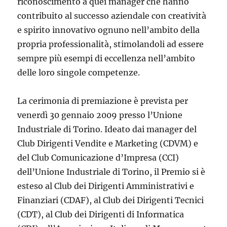
riconoscimento a quei manager che hanno
contribuito al successo aziendale con creatività
e spirito innovativo ognuno nell’ambito della
propria professionalità, stimolandoli ad essere
sempre più esempi di eccellenza nell’ambito
delle loro singole competenze.
La cerimonia di premiazione è prevista per
venerdì 30 gennaio 2009 presso l’Unione
Industriale di Torino. Ideato dai manager del
Club Dirigenti Vendite e Marketing (CDVM) e
del Club Comunicazione d’Impresa (CCI)
dell’Unione Industriale di Torino, il Premio si è
esteso al Club dei Dirigenti Amministrativi e
Finanziari (CDAF), al Club dei Dirigenti Tecnici
(CDT), al Club dei Dirigenti di Informatica