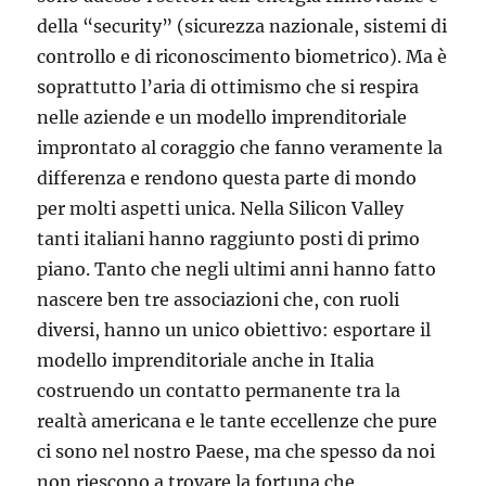
della “security” (sicurezza nazionale, sistemi di
controllo e di riconoscimento biometrico). Ma è
soprattutto l’aria di ottimismo che si respira
nelle aziende e un modello imprenditoriale
improntato al coraggio che fanno veramente la
differenza e rendono questa parte di mondo
per molti aspetti unica. Nella Silicon Valley
tanti italiani hanno raggiunto posti di primo
piano. Tanto che negli ultimi anni hanno fatto
nascere ben tre associazioni che, con ruoli
diversi, hanno un unico obiettivo: esportare il
modello imprenditoriale anche in Italia
costruendo un contatto permanente tra la
realtà americana e le tante eccellenze che pure
ci sono nel nostro Paese, ma che spesso da noi
non riescono a trovare la fortuna che