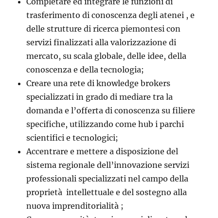
Completare ed integrare le funzioni di
trasferimento di conoscenza degli atenei , e
delle strutture di ricerca piemontesi con
servizi finalizzati alla valorizzazione di
mercato, su scala globale, delle idee, della
conoscenza e della tecnologia;
Creare una rete di knowledge brokers
specializzati in grado di mediare tra la
domanda e l’offerta di conoscenza su filiere
specifiche, utilizzando come hub i parchi
scientifici e tecnologici;
Accentrare e mettere a disposizione del
sistema regionale dell’innovazione servizi
professionali specializzati nel campo della
proprietà intellettuale e del sostegno alla
nuova imprenditorialità ;