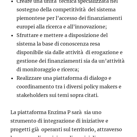
Creare una unità tecnica specializzata nel
sostegno della competitività del sistema
piemontese per l’accesso dei finanziamenti
europei alla ricerca e all’innovazione;
Sfruttare e mettere a disposizione del
sistema la base di conoscenza resa
disponibile sia dalle attività di erogazione e
gestione dei finanziamenti sia da un’attività
di monitoraggio e ricerca;
Realizzare una piattaforma di dialogo e
coordinamento tra i diversi policy makers e
stakeholders sui temi sopra citati.
La piattaforma Enzima P sarà sia uno
strumento di integrazione di iniziative e
progetti già operanti sul territorio, attraverso