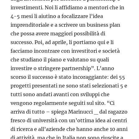
investimenti. Noi li affidiamo a mentori che in
4-5 mesi li aiutino a focalizzare l’idea
imprenditoriale e a scrivere un business plan
che possa avere maggiori possibilità di
successo. Poi, ad aprile, li portiamo qui e li
facciamo incontrare con investitori e società
che studiano il piano e valutano su quali
investire o stringere partnership”. L’anno
scorso il successo è stato incoraggiante: dei 55
progetti presentati ne sono stati selezionati 5 e
tutti sono andati avanti con sviluppi che
vengono regolarmente seguiti sul sito. “Ci
arriva di tutto – spiega Marinucci _ dal ragazzo
fresco di università con un’ottima idea ai centri
di ricerca e all’aziende che hanno anche 10 anni
di attività, ma che in Italia non sono riuscite a