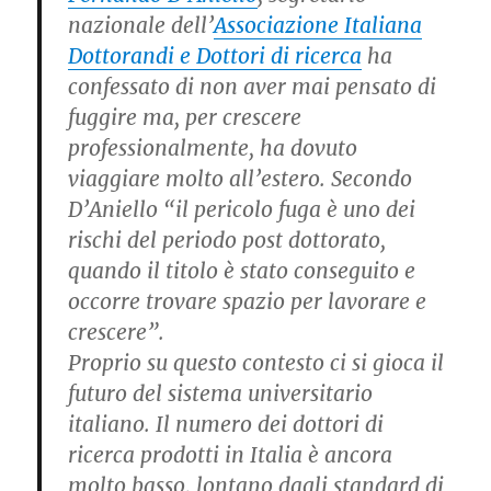
nazionale dell’
Associazione Italiana
Dottorandi e Dottori di ricerca
ha
confessato di non aver mai pensato di
fuggire ma, per crescere
professionalmente, ha dovuto
viaggiare molto all’estero. Secondo
D’Aniello “il pericolo fuga è uno dei
rischi del periodo post dottorato,
quando il titolo è stato conseguito e
occorre trovare spazio per lavorare e
crescere”.
Proprio su questo contesto ci si gioca il
futuro del sistema universitario
italiano. Il numero dei dottori di
ricerca prodotti in Italia è ancora
molto basso, lontano dagli standard di