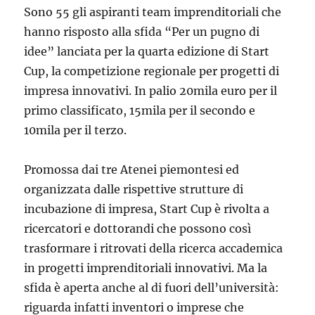
Sono 55 gli aspiranti team imprenditoriali che
hanno risposto alla sfida “Per un pugno di
idee” lanciata per la quarta edizione di Start
Cup, la competizione regionale per progetti di
impresa innovativi. In palio 20mila euro per il
primo classificato, 15mila per il secondo e
10mila per il terzo.
Promossa dai tre Atenei piemontesi ed
organizzata dalle rispettive strutture di
incubazione di impresa, Start Cup è rivolta a
ricercatori e dottorandi che possono così
trasformare i ritrovati della ricerca accademica
in progetti imprenditoriali innovativi. Ma la
sfida è aperta anche al di fuori dell’università:
riguarda infatti inventori o imprese che