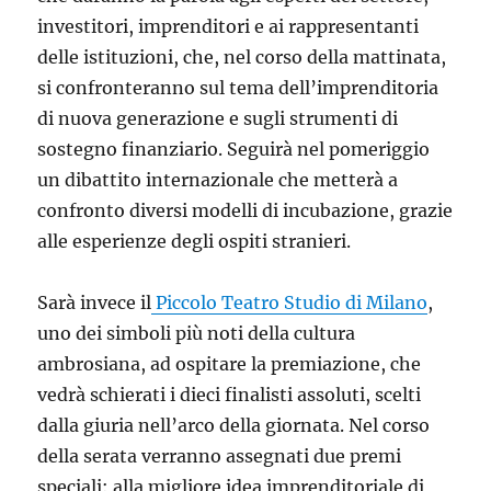
investitori, imprenditori e ai rappresentanti
delle istituzioni, che, nel corso della mattinata,
si confronteranno sul tema dell’imprenditoria
di nuova generazione e sugli strumenti di
sostegno finanziario. Seguirà nel pomeriggio
un dibattito internazionale che metterà a
confronto diversi modelli di incubazione, grazie
alle esperienze degli ospiti stranieri.
Sarà invece il
Piccolo Teatro Studio di Milano
,
uno dei simboli più noti della cultura
ambrosiana, ad ospitare la premiazione, che
vedrà schierati i dieci finalisti assoluti, scelti
dalla giuria nell’arco della giornata. Nel corso
della serata verranno assegnati due premi
speciali: alla migliore idea imprenditoriale di