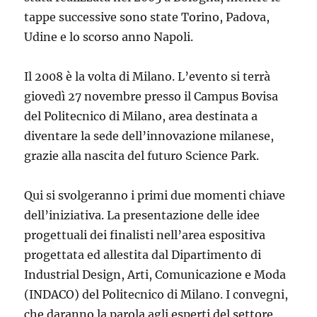
tappe successive sono state Torino, Padova,
Udine e lo scorso anno Napoli.
Il 2008 è la volta di Milano. L’evento si terrà
giovedì 27 novembre presso il Campus Bovisa
del Politecnico di Milano, area destinata a
diventare la sede dell’innovazione milanese,
grazie alla nascita del futuro Science Park.
Qui si svolgeranno i primi due momenti chiave
dell’iniziativa. La presentazione delle idee
progettuali dei finalisti nell’area espositiva
progettata ed allestita dal Dipartimento di
Industrial Design, Arti, Comunicazione e Moda
(INDACO) del Politecnico di Milano. I convegni,
che daranno la parola agli esperti del settore,