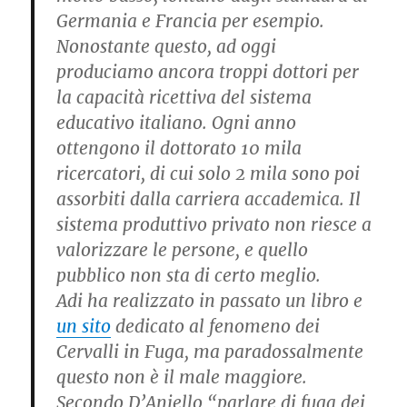
Germania e Francia per esempio.
Nonostante questo, ad oggi
produciamo ancora troppi dottori per
la capacità ricettiva del sistema
educativo italiano. Ogni anno
ottengono il dottorato 10 mila
ricercatori, di cui solo 2 mila sono poi
assorbiti dalla carriera accademica. Il
sistema produttivo privato non riesce a
valorizzare le persone, e quello
pubblico non sta di certo meglio.
Adi ha realizzato in passato un libro e
un sito
dedicato al fenomeno dei
Cervalli in Fuga, ma paradossalmente
questo non è il male maggiore.
Secondo D’Aniello “parlare di fuga dei