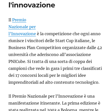
l'innovazione
Il
Premio
Nazionale per
l’Innovazione
è la competizione che ogni anno
riunisce i vincitori delle Start Cup italiane, le
Business Plan Competition organizzate dalle 42
università che aderiscono all’associazione
PNICube. Si tratta di una sorta di coppa dei
campioni che vede in gara i primi tre classificati
dei 17 concorsi locali per le migliori idee
imprenditoriali ad alto contenuto tecnologico.
Il Premio Nazionale per l’Innovazione è una
manifestazione itinerante. La prima edizione è
stata realizzata nel 2003 a Bologna, mentre le