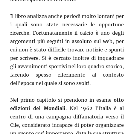
Il libro analizza anche periodi molto lontani per
i quali sono state necessarie le opportune
ricerche. Fortunatamente il calcio è uno degli
argomenti più seguiti in assoluto sul web, per
cui non è stato difficile trovare notizie e spunti
per scrivere. Si è cercato inoltre di inquadrare
gli avvenimenti sportivi nel loro quadro storico,
facendo spesso riferimento al contesto
dell’epoca nel quale si sono svolti.
Nel primo capitolo si prendono in esame
otto
edizioni dei Mondiali
. Nel 1962 l’Italia è al
centro di una campagna diffamatoria verso il
Cile, considerato incapace di poter organizzare
un evento così importante, data la sua struttura