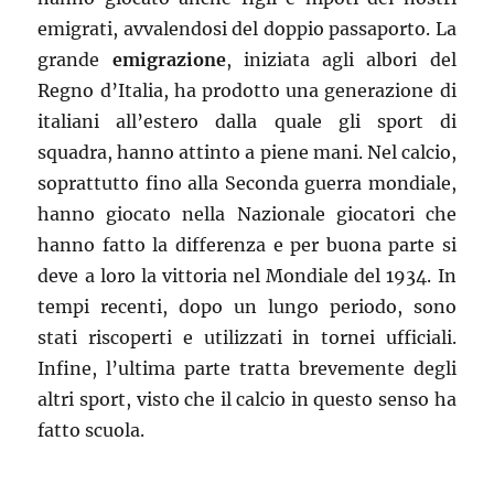
emigrati, avvalendosi del doppio passaporto. La
grande
emigrazione
, iniziata agli albori del
Regno d’Italia, ha prodotto una generazione di
italiani all’estero dalla quale gli sport di
squadra, hanno attinto a piene mani. Nel calcio,
soprattutto fino alla Seconda guerra mondiale,
hanno giocato nella Nazionale giocatori che
hanno fatto la differenza e per buona parte si
deve a loro la vittoria nel Mondiale del 1934. In
tempi recenti, dopo un lungo periodo, sono
stati riscoperti e utilizzati in tornei ufficiali.
Infine, l’ultima parte tratta brevemente degli
altri sport, visto che il calcio in questo senso ha
fatto scuola.