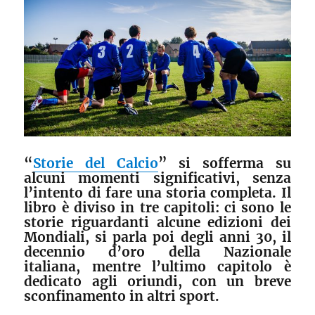
“
Storie del Calcio
” si sofferma su
alcuni momenti significativi, senza
l’intento di fare una storia completa. Il
libro è diviso in tre capitoli: ci sono le
storie riguardanti alcune edizioni dei
Mondiali, si parla poi degli anni 30, il
decennio d’oro della Nazionale
italiana, mentre l’ultimo capitolo è
dedicato agli oriundi, con un breve
sconfinamento in altri sport.