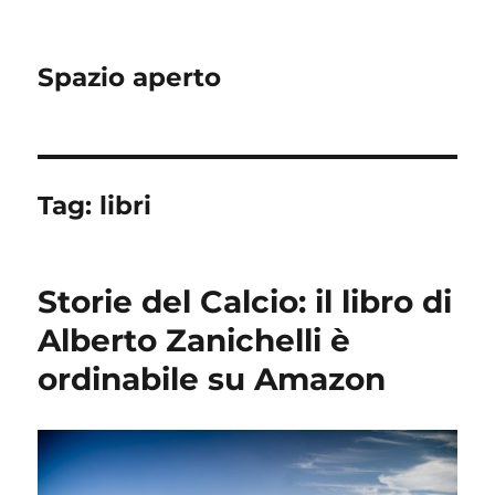
Spazio aperto
Tag:
libri
Storie del Calcio: il libro di
Alberto Zanichelli è
ordinabile su Amazon