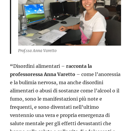
Prof.ssa Anna Varetto
“
Disordini alimentari –
racconta la
professoressa Anna Varetto
– come l’anoressia
e la bulimia nervosa, ma anche disordini
alimentari o abusi di sostanze come l’alcool o il
fumo, sono le manifestazioni più note e
frequenti, e sono diventati nell’ultimo
ventennio una vera e propria emergenza di
salute mentale per gli effetti devastanti che