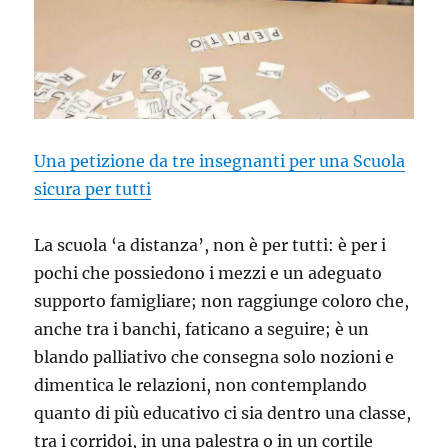
Una petizione da tre insegnanti per una Scuola
sicura per tutti
La scuola ‘a distanza’, non è per tutti: è per i
pochi che possiedono i mezzi e un adeguato
supporto famigliare; non raggiunge coloro che,
anche tra i banchi, faticano a seguire; è un
blando palliativo che consegna solo nozioni e
dimentica le relazioni, non contemplando
quanto di più educativo ci sia dentro una classe,
tra i corridoi, in una palestra o in un cortile