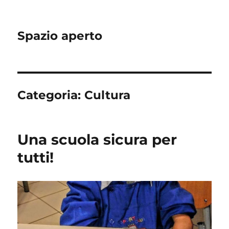
Spazio aperto
Categoria:
Cultura
Una scuola sicura per
tutti!