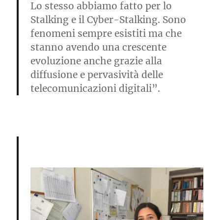
Lo stesso abbiamo fatto per lo
Stalking e il Cyber-Stalking. Sono
fenomeni sempre esistiti ma che
stanno avendo una crescente
evoluzione anche grazie alla
diffusione e pervasività delle
telecomunicazioni digitali”.