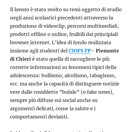
Il lavoro è stato svolto su temi oggetto di studio
negli anni scolastici precedenti attraverso la
produzione di videoclip, percorsi multimediali,
prodotti offline o online, fruibili dai principiali
browser internet. L’idea di fondo realizzata
insieme agli studenti del
CIOFS FP
– Piemonte
di Chieri
è stato quella di raccogliere le più
corrette informazioni su fenomeni tipici della
adolescenza: bullismo, alcolismo, tabagismo,
ecc. ma anche la capacità di distinguere notizie
vere dalle cosiddette “bufale” (o fake news),
sempre più diffuse sui social anche su
argomenti delicati, come la salute e i
comportamenti devianti.