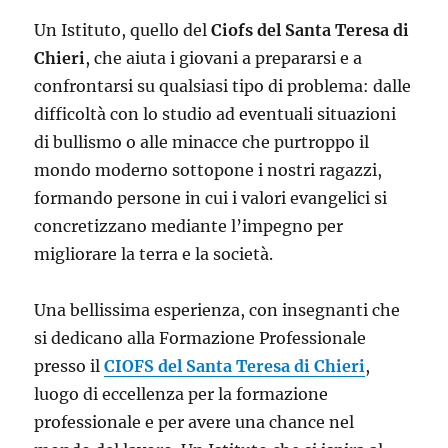
Un Istituto, quello del
Ciofs del Santa Teresa di
Chieri
, che aiuta i giovani a prepararsi e a
confrontarsi su qualsiasi tipo di problema: dalle
difficoltà con lo studio ad eventuali situazioni
di bullismo o alle minacce che purtroppo il
mondo moderno sottopone i nostri ragazzi,
formando persone in cui i valori evangelici si
concretizzano mediante l’impegno per
migliorare la terra e la società.
Una bellissima esperienza, con insegnanti che
si dedicano alla Formazione Professionale
presso il
CIOFS del Santa Teresa di Chieri
,
luogo di eccellenza per la formazione
professionale e per avere una chance nel