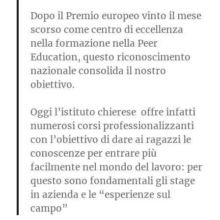
Dopo il Premio europeo vinto il mese
scorso come centro di eccellenza
nella formazione nella Peer
Education, questo riconoscimento
nazionale consolida il nostro
obiettivo.
Oggi l’istituto chierese offre infatti
numerosi corsi professionalizzanti
con l’obiettivo di dare ai ragazzi le
conoscenze per entrare più
facilmente nel mondo del lavoro: per
questo sono fondamentali gli stage
in azienda e le “esperienze sul
campo”