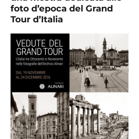
foto d’epoca del Grand
Tour d’Italia