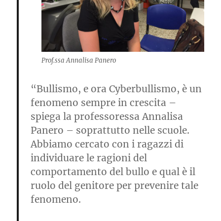
Prof.ssa Annalisa Panero
“Bullismo, e ora Cyberbullismo, è un
fenomeno sempre in crescita –
spiega la professoressa Annalisa
Panero
– soprattutto nelle scuole.
Abbiamo cercato con i ragazzi di
individuare le ragioni del
comportamento del bullo e qual è il
ruolo del genitore per prevenire tale
fenomeno.