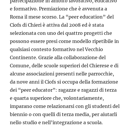
partecipazione in ambito lavorativo, educativo
e formativo. Premiazione che è avvenuta a
Roma il mese scorso. La “peer education” del
Ciofs di Chieri è attiva dal 2008 ed è stata
selezionata con uno dei quattro progetti che
possono essere presi come modello ripetibile in
qualsiasi contesto formativo nel Vecchio
Continente. Grazie alla collaborazione del
Comune, delle scuole superiori del Chierese e di
alcune associazioni presenti nelle parrocchie,
da nove anni il Ciofs si occupa della formazione
dei “peer educator”: ragazze e ragazzi di terza
e quarta superiore che, volontariamente,
imparano come relazionarsi con gli studenti del
biennio o con quelli di terza media, per aiutarli
nello studio e nell’integrazione a scuola.