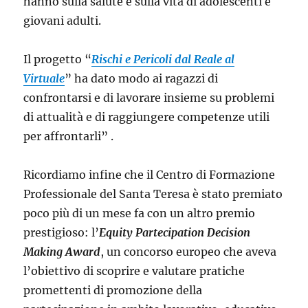
hanno sulla salute e sulla vita di adolescenti e
giovani adulti.
Il progetto “
Rischi e Pericoli dal Reale al
Virtuale
” ha dato modo ai ragazzi di
confrontarsi e di lavorare insieme su problemi
di attualità e di raggiungere competenze utili
per affrontarli” .
Ricordiamo infine che il Centro di Formazione
Professionale del Santa Teresa è stato premiato
poco più di un mese fa con un altro premio
prestigioso: l’
Equity Partecipation Decision
Making Award
, un concorso europeo che aveva
l’obiettivo di scoprire e valutare pratiche
promettenti di promozione della