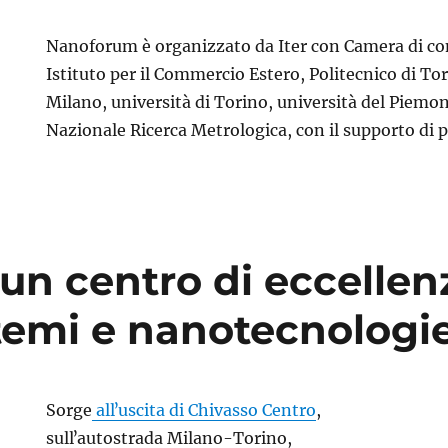
Nanoforum è organizzato da Iter con Camera di co
Istituto per il Commercio Estero, Politecnico di Tor
Milano, università di Torino, università del Piemon
Nazionale Ricerca Metrologica, con il supporto di p
un centro di eccellen
temi e nanotecnologi
Sorge
allʼuscita di Chivasso Centro
,
sullʼautostrada Milano-Torino,