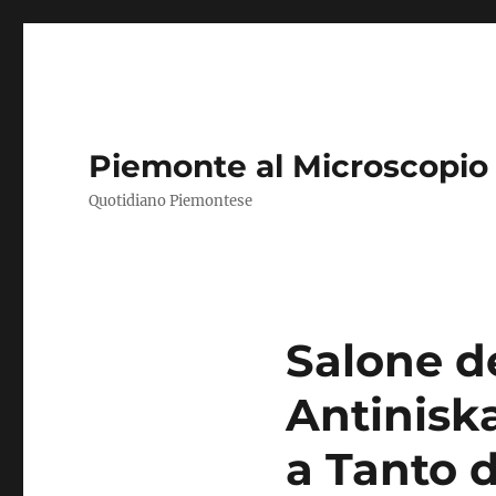
Piemonte al Microscopio
Quotidiano Piemontese
Salone de
Antinisk
a Tanto 