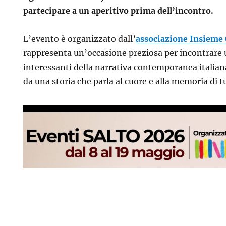
partecipare a un aperitivo prima dell’incontro.
L’evento è organizzato dall’
associazione Insiem
rappresenta un’occasione preziosa per incontrare u
interessanti della narrativa contemporanea italiana
da una storia che parla al cuore e alla memoria di tu