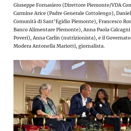
Giuseppe Fornasiero (Direttore Piemonte/VDA Co
Carmine Arice (Padre Generale Cottolengo), Daniel
Comunità di Sant’Egidio Piemonte), Francesco Ron
Banco Alimentare Piemonte), Anna Paola Calcagni 
Poveri), Anna Carlin (nutrizionista), e il Governato
Modera Antonella Mariotti, giornalista.