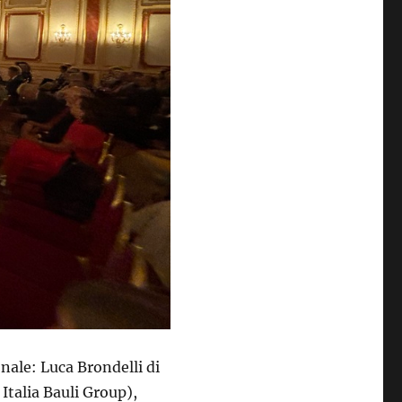
onale: Luca Brondelli di
Italia Bauli Group),