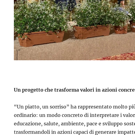
Un progetto che trasforma valori in azioni concre
“Un piatto, un sorriso” ha rappresentato molto più
ordinario: un modo concreto di interpretare i valo
educazione, salute, ambiente, pace e sviluppo sos
trasformandoli in azioni capaci di generare impatto 