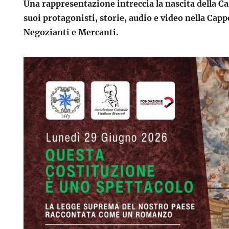
Una rappresentazione intreccia la nascita della Ca
suoi protagonisti, storie, audio e video nella Capp
Negozianti e Mercanti.