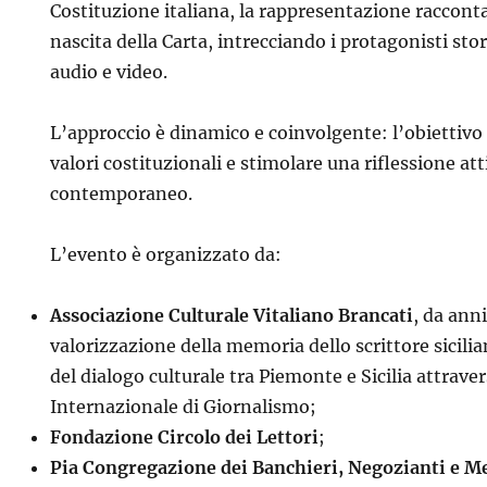
Costituzione italiana, la rappresentazione racconta
nascita della Carta, intrecciando i protagonisti stor
audio e video.
L’approccio è dinamico e coinvolgente: l’obiettivo è
valori costituzionali e stimolare una riflessione at
contemporaneo.
L’evento è organizzato da:
Associazione Culturale Vitaliano Brancati
, da ann
valorizzazione della memoria dello scrittore sicil
del dialogo culturale tra Piemonte e Sicilia attrave
Internazionale di Giornalismo;
Fondazione Circolo dei Lettori
;
Pia Congregazione dei Banchieri, Negozianti e M