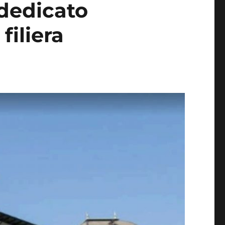
 dedicato
filiera