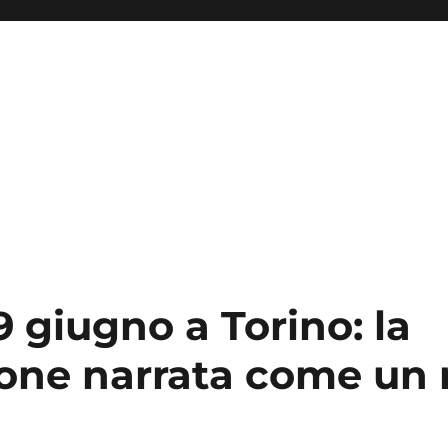
 giugno a Torino: la
ione narrata come un