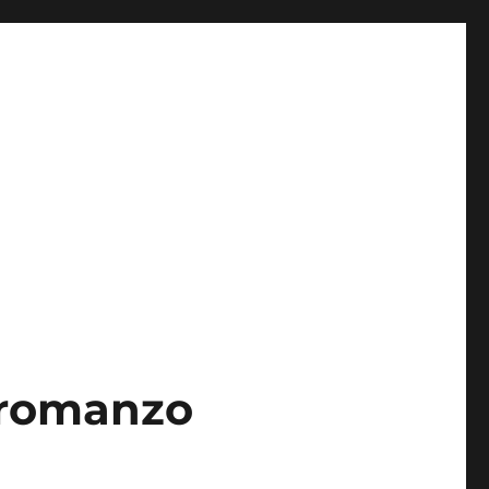
 romanzo