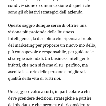
condivi- sione e comunicazione di quelli che
sono gli obiettivi strategici dell’azienda.
Questo saggio dunque cerca di
offrire una
visione più profonda della Business
Intelligence, la disciplina che ripensa al ruolo
del marketing per proporre un nuovo mo dello,
più consapevole e responsabile, per guidare le
strategie aziendali. Un business intelligente,
infatti, che non si ferma al su- perfluo, ma
ascolta le storie delle persone e migliora la
qualità della vita di tutti noi.
Un saggio rivolto a tutti, in particolare a chi
deve prendere decisioni strategiche a partire
dai big data, e che permette di riconsiderare