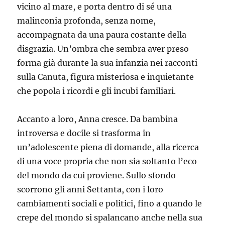
vicino al mare, e porta dentro di sé una
malinconia profonda, senza nome,
accompagnata da una paura costante della
disgrazia. Un’ombra che sembra aver preso
forma già durante la sua infanzia nei racconti
sulla Canuta, figura misteriosa e inquietante
che popola i ricordi e gli incubi familiari.
Accanto a loro, Anna cresce. Da bambina
introversa e docile si trasforma in
un’adolescente piena di domande, alla ricerca
di una voce propria che non sia soltanto l’eco
del mondo da cui proviene. Sullo sfondo
scorrono gli anni Settanta, con i loro
cambiamenti sociali e politici, fino a quando le
crepe del mondo si spalancano anche nella sua