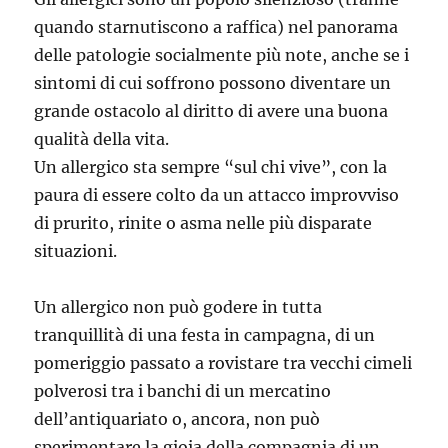
quando starnutiscono a raffica) nel panorama
delle patologie socialmente più note, anche se i
sintomi di cui soffrono possono diventare un
grande ostacolo al diritto di avere una buona
qualità della vita.
Un allergico sta sempre “sul chi vive”, con la
paura di essere colto da un attacco improvviso
di prurito, rinite o asma nelle più disparate
situazioni.
Un allergico non può godere in tutta
tranquillità di una festa in campagna, di un
pomeriggio passato a rovistare tra vecchi cimeli
polverosi tra i banchi di un mercatino
dell’antiquariato o, ancora, non può
sperimentare la gioia della compagnia di un