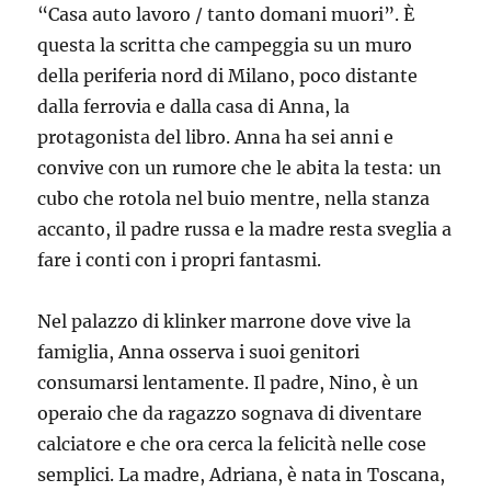
“Casa auto lavoro / tanto domani muori”. È
questa la scritta che campeggia su un muro
della periferia nord di Milano, poco distante
dalla ferrovia e dalla casa di Anna, la
protagonista del libro. Anna ha sei anni e
convive con un rumore che le abita la testa: un
cubo che rotola nel buio mentre, nella stanza
accanto, il padre russa e la madre resta sveglia a
fare i conti con i propri fantasmi.
Nel palazzo di klinker marrone dove vive la
famiglia, Anna osserva i suoi genitori
consumarsi lentamente. Il padre, Nino, è un
operaio che da ragazzo sognava di diventare
calciatore e che ora cerca la felicità nelle cose
semplici. La madre, Adriana, è nata in Toscana,