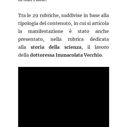
Tra le 29 rubriche, suddivise in base alla
tipologia del contenuto, in cui si articola
la manifestazione è stato anche
presentato, nella rubrica dedicata
alla
storia della scienza
, il lavoro
della
dottoressa Immacolata Vecchio
.