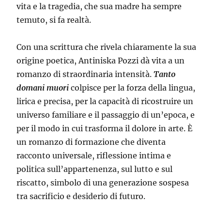
vita e la tragedia, che sua madre ha sempre
temuto, si fa realtà.
Con una scrittura che rivela chiaramente la sua
origine poetica, Antiniska Pozzi dà vita a un
romanzo di straordinaria intensità.
Tanto
domani muori
colpisce per la forza della lingua,
lirica e precisa, per la capacità di ricostruire un
universo familiare e il passaggio di un’epoca, e
per il modo in cui trasforma il dolore in arte. È
un romanzo di formazione che diventa
racconto universale, riflessione intima e
politica sull’appartenenza, sul lutto e sul
riscatto, simbolo di una generazione sospesa
tra sacrificio e desiderio di futuro.