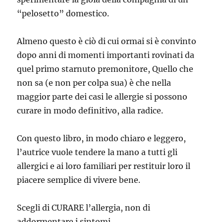
“pelosetto” domestico.
Almeno questo è ciò di cui ormai si è convinto
dopo anni di momenti importanti rovinati da
quel primo starnuto premonitore, Quello che
non sa (e non per colpa sua) è che nella
maggior parte dei casi le allergie si possono
curare in modo definitivo, alla radice.
Con questo libro, in modo chiaro e leggero,
l’autrice vuole tendere la mano a tutti gli
allergici e ai loro familiari per restituir loro il
piacere semplice di vivere bene.
Scegli di CURARE l’allergia, non di
addormentare i sintomi