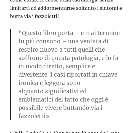
limitarti ad addormentarne soltanto i sintomi e
butta via i fazzoletti!
“Questo libro porta – e mai termine
fu più consono – una ventata di
respiro nuovo a tutti quelli che
soffrono di questa patologia, e lo fa
in modo diretto, semplice e
divertente. I casi riportati in chiave
ironica e leggera sono
alquanto significativi ed
emblematici del fatto che oggi è
possibile vivere buttando
via i
fazzoletti»
(Dott. Paolo Ciani, Consigliere Regionale Lazio,