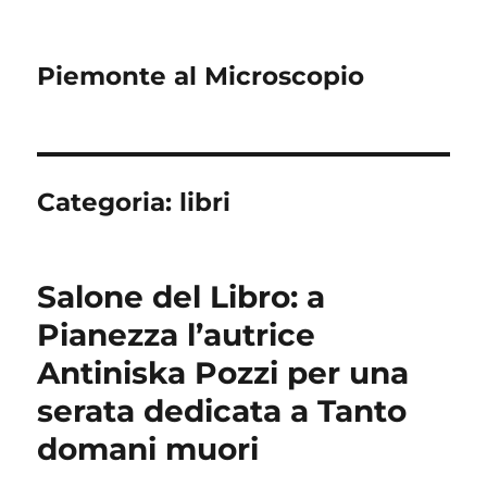
Piemonte al Microscopio
Categoria:
libri
Salone del Libro: a
Pianezza l’autrice
Antiniska Pozzi per una
serata dedicata a Tanto
domani muori