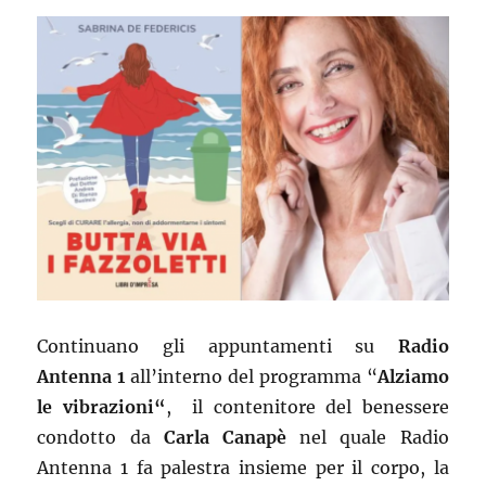
Continuano gli appuntamenti su
Radio
Antenna
1
all’interno del programma “
Alziamo
le vibrazioni“
, il contenitore del benessere
condotto da
Carla Canapè
nel quale Radio
Antenna 1 fa palestra insieme per il corpo, la