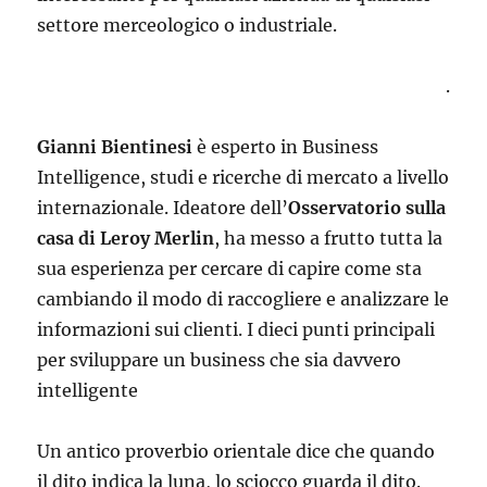
settore merceologico o industriale.
.
Gianni Bientinesi
è esperto in Business
Intelligence, studi e ricerche di mercato a livello
internazionale. Ideatore dell’
Osservatorio sulla
casa di Leroy Merlin
, ha messo a frutto tutta la
sua esperienza per cercare di capire come sta
cambiando il modo di raccogliere e analizzare le
informazioni sui clienti. I dieci punti principali
per sviluppare un business che sia davvero
intelligente
Un antico proverbio orientale dice che quando
il dito indica la luna, lo sciocco guarda il dito.