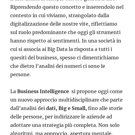
Riprendendo questo concetto e inserendolo nel
contesto in cui viviamo, strangolato dalla
digitalizzazione delle nostre vite, riflettiamo
sul ruolo predominante che oggi gli strumenti
hanno rispetto ai sentimenti. In una società in
cui si associa ai Big Data la risposta a tutti i
quesiti del business, spesso ci dimentichiamo
che dietro l’analisi dei numeri ci sono le
persone.
La
Business Intelligence
si propone oggi come
un nuovo approccio multidisciplinare che parte
dall’analisi dei
dati, Big e Small,
fino alle storie
delle persone, per indirizzare le aziende ad
adottare una strategia più completa. Non solo
algoritmi, ma approccio, apertura mentale,