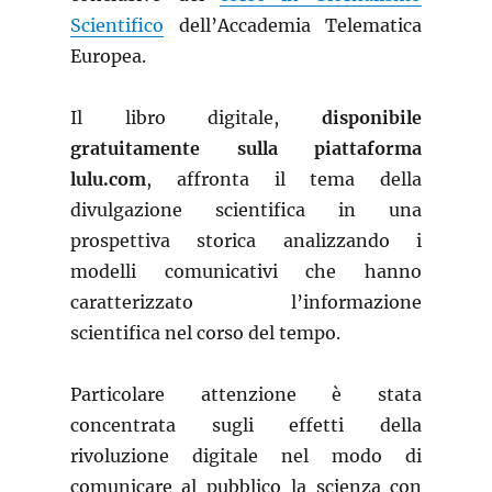
Scientifico
dell’Accademia Telematica
Europea.
Il libro digitale,
disponibile
gratuitamente sulla piattaforma
lulu.com
, affronta il tema della
divulgazione scientifica in una
prospettiva storica analizzando i
modelli comunicativi che hanno
caratterizzato l’informazione
scientifica nel corso del tempo.
Particolare attenzione è stata
concentrata sugli effetti della
rivoluzione digitale nel modo di
comunicare al pubblico la scienza con