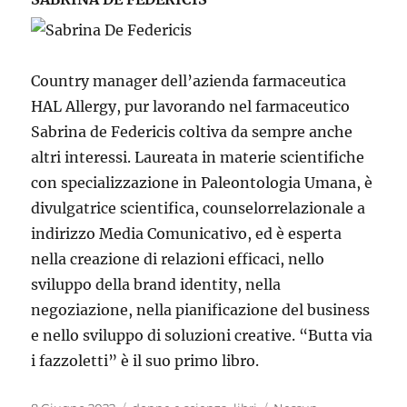
Country manager dell’azienda farmaceutica
HAL Allergy, pur lavorando nel farmaceutico
Sabrina de Federicis coltiva da sempre anche
altri interessi. Laureata in materie scientifiche
con specializzazione in Paleontologia Umana, è
divulgatrice scientifica, counselorrelazionale a
indirizzo Media Comunicativo, ed è esperta
nella creazione di relazioni efficaci, nello
sviluppo della brand identity, nella
negoziazione, nella pianificazione del business
e nello sviluppo di soluzioni creative. “Butta via
i fazzoletti” è il suo primo libro.
Pubblicato
Categorie