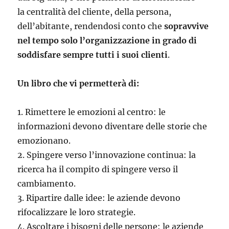
la centralità del cliente, della persona,
dell’abitante, rendendosi conto che
sopravvive
nel tempo solo l’organizzazione in grado di
soddisfare sempre tutti i suoi clienti
.
Un libro che vi permetterà di:
1. Rimettere le emozioni al centro: le
informazioni devono diventare delle storie che
emozionano.
2. Spingere verso l’innovazione continua: la
ricerca ha il compito di spingere verso il
cambiamento.
3. Ripartire dalle idee: le aziende devono
rifocalizzare le loro strategie.
4. Ascoltare i bisogni delle persone: le aziende