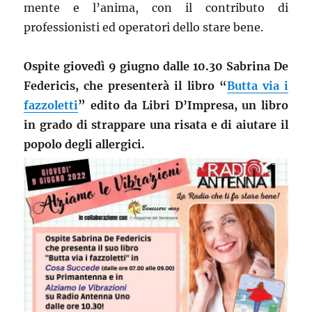
mente e l’anima, con il contributo di
professionisti ed operatori dello stare bene.
Ospite giovedì 9 giugno dalle 10.30 Sabrina De
Federicis, che presenterà il libro “
Butta via i
fazzoletti
” edito da Libri D’Impresa, un libro
in grado di strappare una risata e di aiutare il
popolo degli allergici.