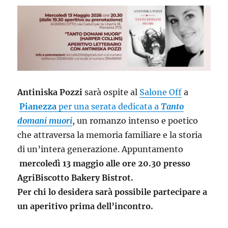
Antiniska Pozzi
sarà ospite al
Salone Off
a
Pianezza
per una serata dedicata a
Tanto
domani muori
, un romanzo intenso e poetico
che attraversa la memoria familiare e la storia
di un’intera generazione. Appuntamento
mercoledì 13 maggio alle ore 20.30 presso
AgriBiscotto Bakery Bistrot.
Per chi lo desidera sarà possibile partecipare a
un aperitivo prima dell’incontro.