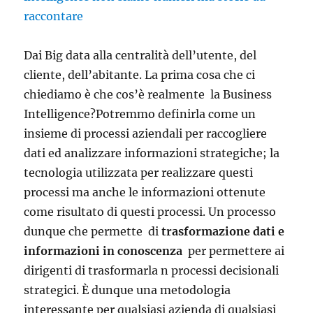
Dai Big data alla centralità dell’utente, del
cliente, dell’abitante. La prima cosa che ci
chiediamo è che cos’è realmente la Business
Intelligence?Potremmo definirla come un
insieme di processi aziendali per raccogliere
dati ed analizzare informazioni strategiche; la
tecnologia utilizzata per realizzare questi
processi ma anche le informazioni ottenute
come risultato di questi processi. Un processo
dunque che permette di
trasformazione dati e
informazioni in conoscenza
per permettere ai
dirigenti di trasformarla n processi decisionali
strategici. È dunque una metodologia
interessante per qualsiasi azienda di qualsiasi