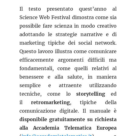
Il testo presentato quest’anno al
Science Web Festival dimostra come sia
possibile fare scienza in modo creativo
adottando le strategie narrative e di
marketing tipiche dei social network.
Questo lavoro illustra come comunicare
efficacemente argomenti difficili ma
fondamentali, come quelli relativi al
benessere e alla salute, in maniera
semplice e attraente utilizzando
tecniche, come lo
storytelling
ed
il
retromarketing
, tipiche della
comunicazione digitale. Il manuale è
disponibile gratuitamente su richiesta
alla Accademia Telematica Europea