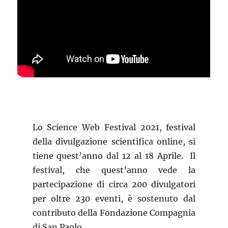
Lo Science Web Festival 2021, festival
della divulgazione scientifica online, si
tiene quest’anno dal 12 al 18 Aprile.
Il
festival, che quest’anno vede la
partecipazione di circa 200 divulgatori
per oltre 230 eventi, è sostenuto dal
contributo della Fondazione Compagnia
di San Paolo.