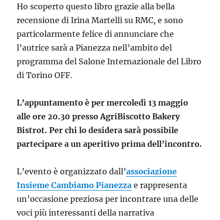
Ho scoperto questo libro grazie alla bella
recensione di Irina Martelli su RMC, e sono
particolarmente felice di annunciare che
l’autrice sarà a Pianezza nell’ambito del
programma del
Salone Internazionale del Libro
di Torino
OFF.
L’appuntamento è per mercoledì 13 maggio
alle ore 20.30 presso AgriBiscotto Bakery
Bistrot. Per chi lo desidera sarà possibile
partecipare a un aperitivo prima dell’incontro.
L’evento è organizzato dall’
associazione
Insieme Cambiamo Pianezza
e rappresenta
un’occasione preziosa per incontrare una delle
voci più interessanti della narrativa