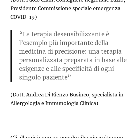
Presidente Commissione speciale emergenza
COVID-19)
“La terapia desensibilizzante è
l’esempio più importante della
medicina di precisione: una terapia
personalizzata preparata in base alle
esigenze e alle specificità di ogni
singolo paziente”
(Dott. Andrea Di Rienzo Businco, specialista in
Allergologia e Immunologia Clinica)
Gli allergici sono un popolo silenzioso (tranne