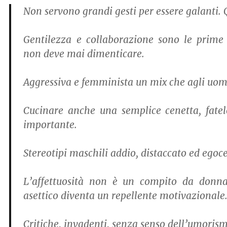
Non servono grandi gesti per essere galanti. 
Gentilezza e collaborazione sono le prim
non deve mai dimenticare.
Aggressiva e femminista un mix che agli uom
Cucinare anche una semplice cenetta, fatel
importante.
Stereotipi maschili addio, distaccato ed egoce
L’affettuosità non è un compito da donna
asettico diventa un repellente motivazionale
Critiche, invadenti, senza senso dell’umorism