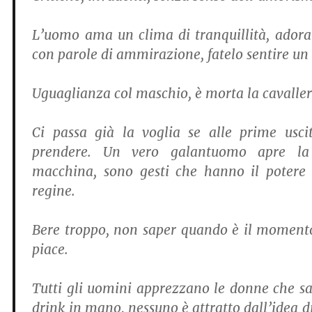
L’uomo ama un clima di tranquillità, adora
con parole di ammirazione, fatelo sentire un
Uguaglianza col maschio, è morta la cavalleri
Ci passa già la voglia se alle prime usci
prendere. Un vero galantuomo apre la 
macchina, sono gesti che hanno il potere d
regine.
Bere troppo, non saper quando è il momento
piace.
Tutti gli uomini apprezzano le donne che sa
drink in mano, nessuno è attratto dall’idea 