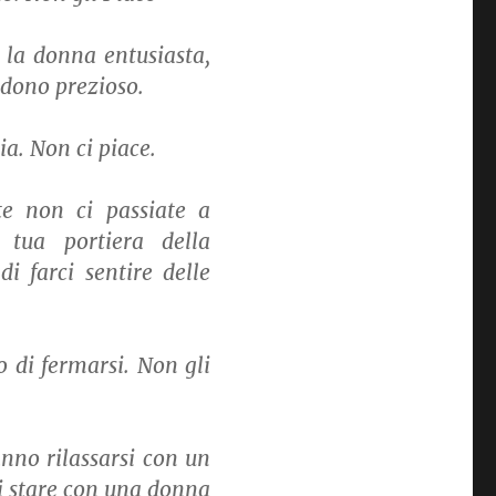
 la donna entusiasta,
 dono prezioso.
a. Non ci piace.
te non ci passiate a
tua portiera della
i farci sentire delle
 di fermarsi. Non gli
nno rilassarsi con un
di stare con una donna