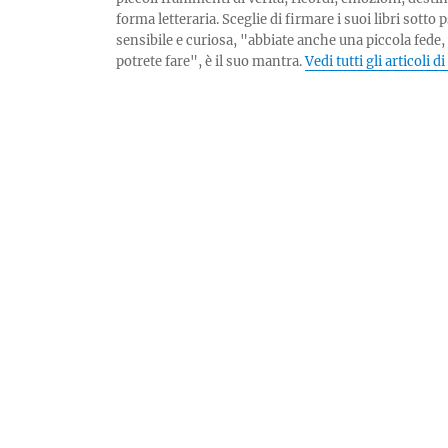
forma letteraria. Sceglie di firmare i suoi libri sot
sensibile e curiosa, "abbiate anche una piccola fede,
potrete fare", è il suo mantra.
Vedi tutti gli articoli d