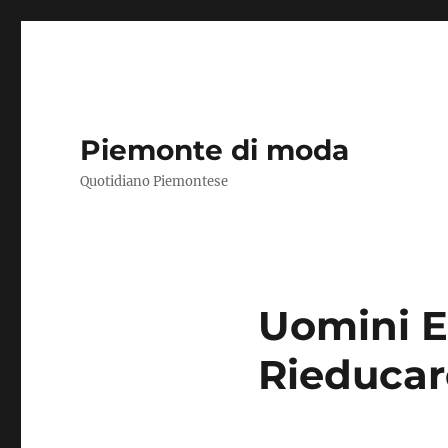
Piemonte di moda
Quotidiano Piemontese
Uomini E
Rieducar