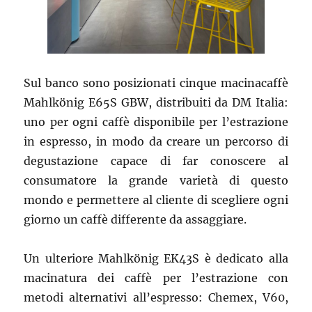
Sul banco sono posizionati cinque macinacaffè
Mahlkönig E65S GBW, distribuiti da DM Italia:
uno per ogni caffè disponibile per l’estrazione
in espresso, in modo da creare un percorso di
degustazione capace di far conoscere al
consumatore la grande varietà di questo
mondo e permettere al cliente di scegliere ogni
giorno un caffè differente da assaggiare.
Un ulteriore Mahlkönig EK43S è dedicato alla
macinatura dei caffè per l’estrazione con
metodi alternativi all’espresso: Chemex, V60,