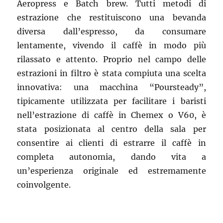
Aeropress e Batch brew. Tutti metodi di
estrazione che restituiscono una bevanda
diversa dall’espresso, da consumare
lentamente, vivendo il caffè in modo più
rilassato e attento. Proprio nel campo delle
estrazioni in filtro è stata compiuta una scelta
innovativa: una macchina “Poursteady”,
tipicamente utilizzata per facilitare i baristi
nell’estrazione di caffè in Chemex o V60, è
stata posizionata al centro della sala per
consentire ai clienti di estrarre il caffè in
completa autonomia, dando vita a
un’esperienza originale ed estremamente
coinvolgente.