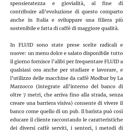
spensieratezza e giovialità, al fine di
contribuire all’evoluzione di questo comparto
anche in Italia e sviluppare una filiera più
sostenibile e fatta di caffè di maggiore qualità.
In FLUID sono state prese scelte radicali e
nuove: un menu dolce e salato disponibile tutto
il giorno fornisce l’alibi per frequentare FLUID a
qualsiasi ora anche per studiare e lavorare, e
l’utilizzo delle macchine da caffè Modbar by La
Marzocco (integrate all’interno del banco di
oltre 7 metri, che arriva fino alla strada, senza
creare una barriera visiva) consente di vivere il
banco come quello di un pub. Il barista può così
educare il cliente raccontando le caratteristiche
dei diversi caffè serviti, i sentori, i metodi di