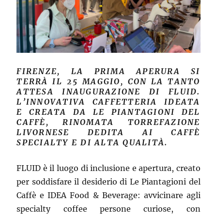
FIRENZE, LA PRIMA APERURA SI
TERRÀ IL 25 MAGGIO, CON LA TANTO
ATTESA INAUGURAZIONE DI FLUID.
L’INNOVATIVA CAFFETTERIA IDEATA
E CREATA DA LE PIANTAGIONI DEL
CAFFÈ, RINOMATA TORREFAZIONE
LIVORNESE DEDITA AI CAFFÈ
SPECIALTY E DI ALTA QUALITÀ.
FLUID è il luogo di inclusione e apertura, creato
per soddisfare il desiderio di Le Piantagioni del
Caffè e IDEA Food & Beverage: avvicinare agli
specialty coffee persone curiose, con