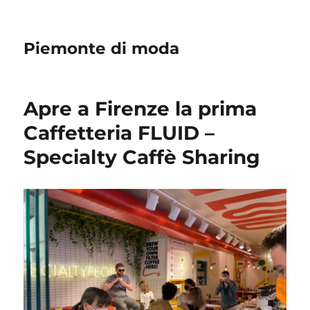
Piemonte di moda
Apre a Firenze la prima
Caffetteria FLUID –
Specialty Caffè Sharing