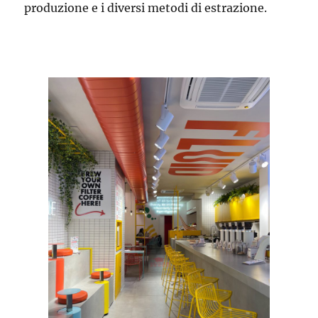
produzione e i diversi metodi di estrazione.