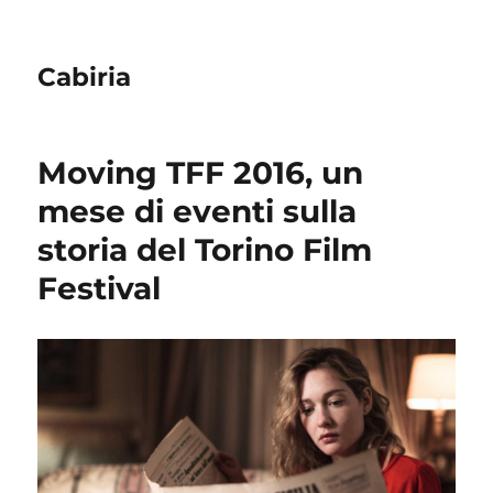
Cabiria
Moving TFF 2016, un
mese di eventi sulla
storia del Torino Film
Festival