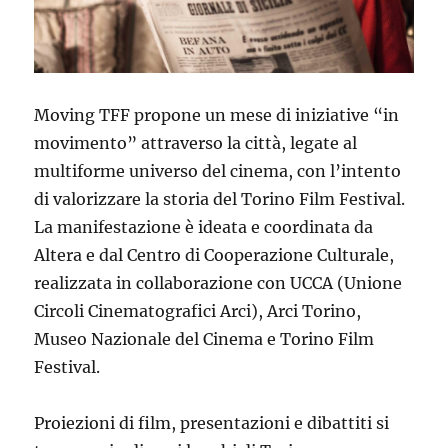
Moving TFF propone un mese di iniziative “in
movimento” attraverso la città, legate al
multiforme universo del cinema, con l’intento
di valorizzare la storia del Torino Film Festival.
La manifestazione è ideata e coordinata da
Altera e dal Centro di Cooperazione Culturale,
realizzata in collaborazione con UCCA (Unione
Circoli Cinematografici Arci), Arci Torino,
Museo Nazionale del Cinema e Torino Film
Festival.
Proiezioni di film, presentazioni e dibattiti si