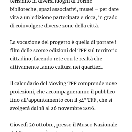
terranno in diversi luoghi di Torino –
biblioteche, spazi associativi, musei – per dare
vita a un’edizione partecipata e ricca, in grado
di coinvolgere diverse zone della città.
La vocazione del progetto è quella di portare i
film delle scorse edizioni del TFF sul territorio
cittadino, facendo rete con le realtà che
attivamente fanno cultura nei quartieri.
Il calendario del Moving TFF comprende nove
proiezioni, che accompagneranno il pubblico
fino all’appuntamento con il 34° TFF, che si
svolgerà dal 18 al 26 novembre 2016.
Giovedì 20 ottobre, presso il Museo Nazionale