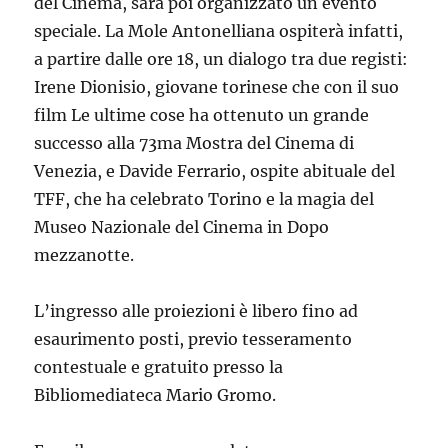
del Cinema, sarà poi organizzato un evento
speciale. La Mole Antonelliana ospiterà infatti,
a partire dalle ore 18, un dialogo tra due registi:
Irene Dionisio, giovane torinese che con il suo
film Le ultime cose ha ottenuto un grande
successo alla 73ma Mostra del Cinema di
Venezia, e Davide Ferrario, ospite abituale del
TFF, che ha celebrato Torino e la magia del
Museo Nazionale del Cinema in Dopo
mezzanotte.
L’ingresso alle proiezioni è libero fino ad
esaurimento posti, previo tesseramento
contestuale e gratuito presso la
Bibliomediateca Mario Gromo.