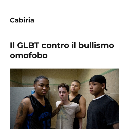
Cabiria
Il GLBT contro il bullismo
omofobo