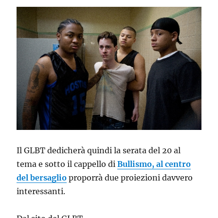
Il GLBT dedicherà quindi la serata del 20 al
tema e sotto il cappello di
Bullismo, al centro
del bersaglio
proporrà due proiezioni davvero
interessanti.