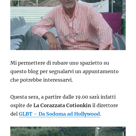
Mi permettere di rubare uno spazietto su
questo blog per segnalarvi un appuntamento
che potrebbe interessarvi.
Questa sera, a partire dalle 19.00 sarà infatti
ospite de
La Corazzata Cotionkin
il direttore
del
GLBT – Da Sodoma ad Hollywood
.