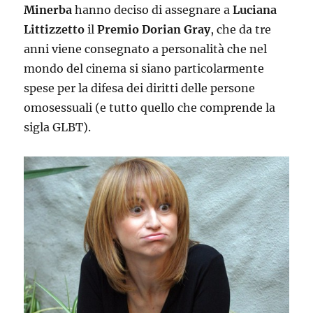
Minerba
hanno deciso di assegnare a
Luciana
Littizzetto
il
Premio Dorian Gray
, che da tre
anni viene consegnato a personalità che nel
mondo del cinema si siano particolarmente
spese per la difesa dei diritti delle persone
omosessuali (e tutto quello che comprende la
sigla GLBT).