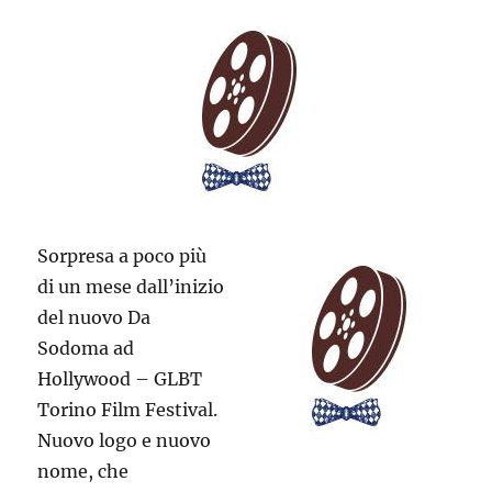
Sorpresa a poco più
di un mese dall’inizio
del nuovo Da
Sodoma ad
Hollywood – GLBT
Torino Film Festival.
Nuovo logo e nuovo
nome, che