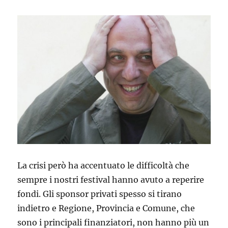
La crisi però ha accentuato le difficoltà che
sempre i nostri festival hanno avuto a reperire
fondi. Gli sponsor privati spesso si tirano
indietro e Regione, Provincia e Comune, che
sono i principali finanziatori, non hanno più un