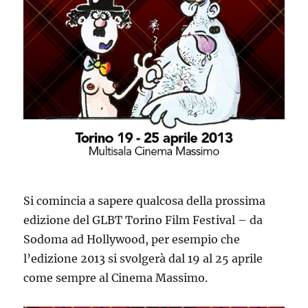
Si comincia a sapere qualcosa della prossima
edizione del GLBT Torino Film Festival – da
Sodoma ad Hollywood, per esempio che
l’edizione 2013 si svolgerà dal 19 al 25 aprile
come sempre al Cinema Massimo.