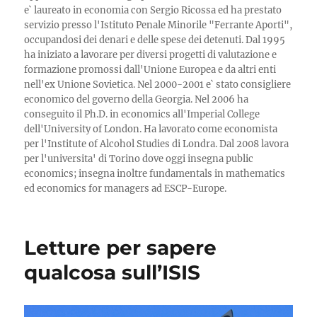
e` laureato in economia con Sergio Ricossa ed ha prestato
servizio presso l'Istituto Penale Minorile "Ferrante Aporti",
occupandosi dei denari e delle spese dei detenuti. Dal 1995
ha iniziato a lavorare per diversi progetti di valutazione e
formazione promossi dall'Unione Europea e da altri enti
nell'ex Unione Sovietica. Nel 2000-2001 e` stato consigliere
economico del governo della Georgia. Nel 2006 ha
conseguito il Ph.D. in economics all'Imperial College
dell'University of London. Ha lavorato come economista
per l'Institute of Alcohol Studies di Londra. Dal 2008 lavora
per l'universita' di Torino dove oggi insegna public
economics; insegna inoltre fundamentals in mathematics
ed economics for managers ad ESCP-Europe.
Letture per sapere
qualcosa sull’ISIS