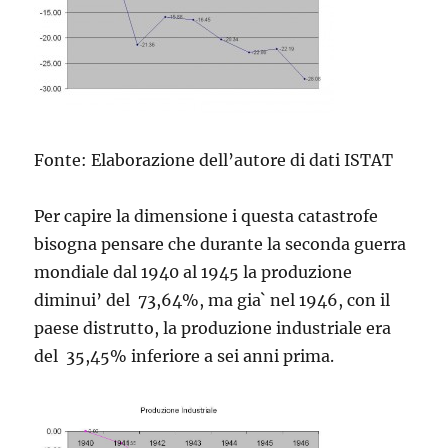
Fonte: Elaborazione dell’autore di dati ISTAT
Per capire la dimensione i questa catastrofe
bisogna pensare che durante la seconda guerra
mondiale dal 1940 al 1945 la produzione
diminui’ del 73,64%, ma gia` nel 1946, con il
paese distrutto, la produzione industriale era
del 35,45% inferiore a sei anni prima.