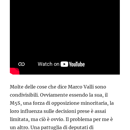
Molte delle cose che dice Marco Valli​ sono
condivisibili. Ovviamente essendo la sua, il
M5S, una forza di opposizione minoritaria, la
loro influenza sulle decisioni prese è assai
limitata, ma ciò è ovvio. Il problema per me è
un altro. Una pattuglia di deputati di