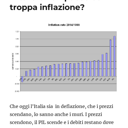
troppa inflazione?
Che oggi l’Italia sia in deflazione, che i prezzi
scendano, lo sanno anche i muri. I prezzi
scendono, il PIL scende e i debiti restano dove