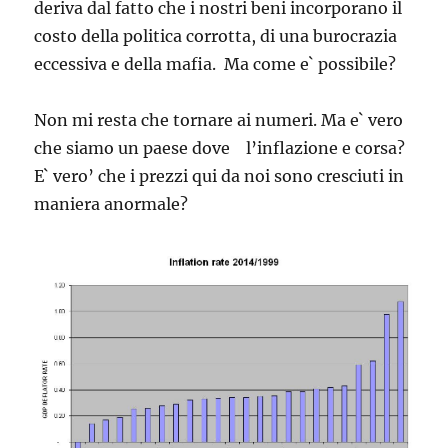
deriva dal fatto che i nostri beni incorporano il
costo della politica corrotta, di una burocrazia
eccessiva e della mafia. Ma come e` possibile?
Non mi resta che tornare ai numeri. Ma e` vero
che siamo un paese dove l’inflazione e corsa?
E` vero’ che i prezzi qui da noi sono cresciuti in
maniera anormale?