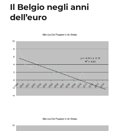
Il Belgio negli anni
dell’euro