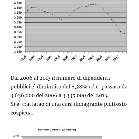
Dal 2006 al 2013 il numero di dipendenti
pubblici e` diminuito del 8,28% ed e` passato da
3.636.000 del 2006 a 3.335.000 del 2013.
Si e` trattatao di una cura dimagrante piuttosto
cospicua.