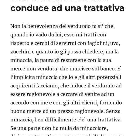
conduce ad una trattativa
Non la benevolenza del verduraio fa si’ che,
quando io vado da lui, esso mi tratti con
rispetto e cerchi di servirmi con fagiolini, uva,
zucchini e quanto io gli possa chiedere, ma la
minaccia, la paura di restarsene con la sua
merce non venduta, che marcisce sul banco. E`
l’implicita minaccia che io e gli altri potenziali
acquirenti facciamo, che induce il verduraio ad
essere ragionevole a cercare di venire ad un
accordo con me e con gli altri clienti, fornendo
buona merce ad un prezzo ragionevole. Senza
minaccia, ben difficilmente c’e` una trattativa.
Se una parte non ha nulla da minacciare,