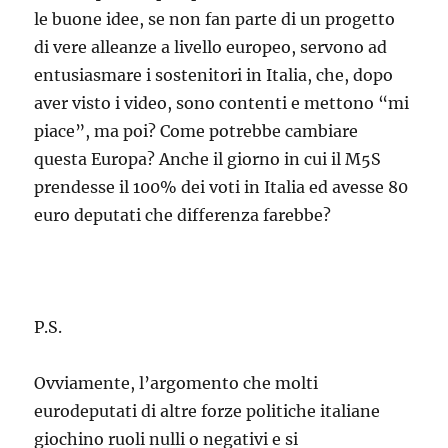
le buone idee, se non fan parte di un progetto
di vere alleanze a livello europeo, servono ad
entusiasmare i sostenitori in Italia, che, dopo
aver visto i video, sono contenti e mettono “mi
piace”, ma poi? Come potrebbe cambiare
questa Europa? Anche il giorno in cui il M5S
prendesse il 100% dei voti in Italia ed avesse 80
euro deputati che differenza farebbe?
P.S.
Ovviamente, l’argomento che molti
eurodeputati di altre forze politiche italiane
giochino ruoli nulli o negativi e si