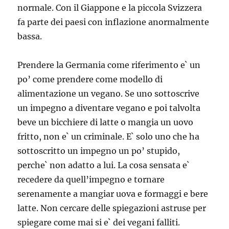
normale. Con il Giappone e la piccola Svizzera
fa parte dei paesi con inflazione anormalmente
bassa.
Prendere la Germania come riferimento e` un
po’ come prendere come modello di
alimentazione un vegano. Se uno sottoscrive
un impegno a diventare vegano e poi talvolta
beve un bicchiere di latte o mangia un uovo
fritto, non e` un criminale. E` solo uno che ha
sottoscritto un impegno un po’ stupido,
perche` non adatto a lui. La cosa sensata e`
recedere da quell’impegno e tornare
serenamente a mangiar uova e formaggi e bere
latte. Non cercare delle spiegazioni astruse per
spiegare come mai si e` dei vegani falliti.