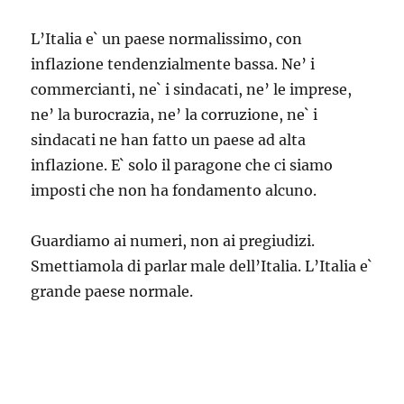
L’Italia e` un paese normalissimo, con
inflazione tendenzialmente bassa. Ne’ i
commercianti, ne` i sindacati, ne’ le imprese,
ne’ la burocrazia, ne’ la corruzione, ne` i
sindacati ne han fatto un paese ad alta
inflazione. E` solo il paragone che ci siamo
imposti che non ha fondamento alcuno.
Guardiamo ai numeri, non ai pregiudizi.
Smettiamola di parlar male dell’Italia. L’Italia e`
grande paese normale.