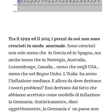
Tra il 1999 ed il 2014 i prezzi da noi non sono
cresciuti in modo anormale.
Sono cresciuti
non solo meno che in Grecia ed in Spagna, ma
anche meno che in Norvegia, Australia,
Lussemburgo, Canada… meno che negli USA…
meno che nel Regno Unito. L’Italia ha avuto
l’inflazione mediana. E allora da dove derivano
i nostri problemi? Essi derivano dal fatto che
abbiamo accettato come modello di inflazione
la Germania. Statisticamente, direi
oggettivamente, la Germania e` un paese non