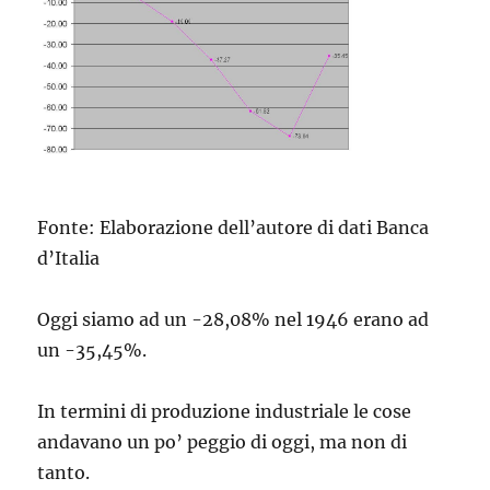
Fonte: Elaborazione dell’autore di dati Banca
d’Italia
Oggi siamo ad un -28,08% nel 1946 erano ad
un -35,45%.
In termini di produzione industriale le cose
andavano un po’ peggio di oggi, ma non di
tanto.