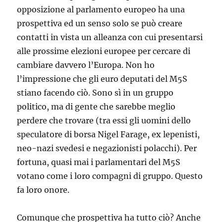
opposizione al parlamento europeo ha una
prospettiva ed un senso solo se può creare
contatti in vista un alleanza con cui presentarsi
alle prossime elezioni europee per cercare di
cambiare davvero l’Europa. Non ho
l’impressione che gli euro deputati del M5S
stiano facendo ciò. Sono sì in un gruppo
politico, ma di gente che sarebbe meglio
perdere che trovare (tra essi gli uomini dello
speculatore di borsa Nigel Farage, ex lepenisti,
neo-nazi svedesi e negazionisti polacchi). Per
fortuna, quasi mai i parlamentari del M5S
votano come i loro compagni di gruppo. Questo
fa loro onore.
Comunque che prospettiva ha tutto ciò? Anche