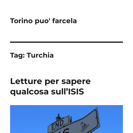
Torino puo' farcela
Tag:
Turchia
Letture per sapere
qualcosa sull’ISIS