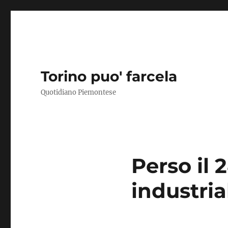
Torino puo' farcela
Quotidiano Piemontese
Perso il 
industria