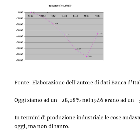
Fonte: Elaborazione dell’autore di dati Banca d’Ita
Oggi siamo ad un -28,08% nel 1946 erano ad un 
In termini di produzione industriale le cose andav
oggi, ma non di tanto.