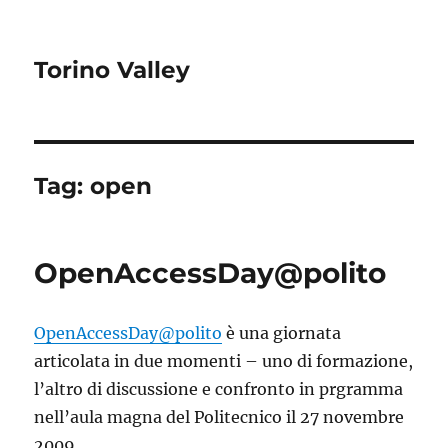
Torino Valley
Tag:
open
OpenAccessDay@polito
OpenAccessDay@polito
è una giornata
articolata in due momenti – uno di formazione,
l’altro di discussione e confronto in prgramma
nell’aula magna del Politecnico il 27 novembre
2009.