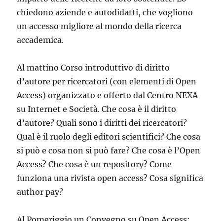
chiedono aziende e autodidatti, che vogliono
un accesso migliore al mondo della ricerca
accademica.
Al mattino Corso introduttivo di diritto
d’autore per ricercatori (con elementi di Open
Access) organizzato e offerto dal Centro NEXA
su Internet e Società. Che cosa è il diritto
d’autore? Quali sono i diritti dei ricercatori?
Qual è il ruolo degli editori scientifici? Che cosa
si può e cosa non si può fare? Che cosa è l’Open
Access? Che cosa è un repository? Come
funziona una rivista open access? Cosa significa
author pay?
Al Pomeriggio un Convegno su Open Access: