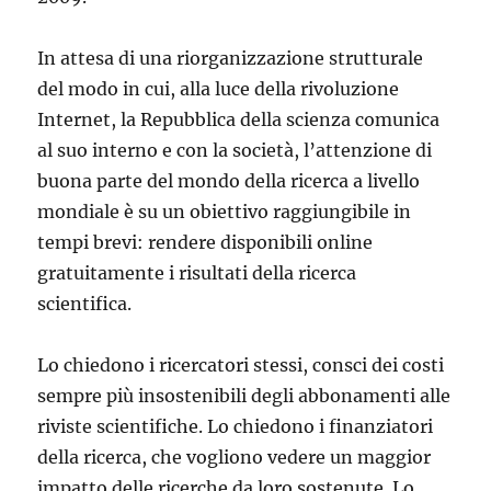
In attesa di una riorganizzazione strutturale
del modo in cui, alla luce della rivoluzione
Internet, la Repubblica della scienza comunica
al suo interno e con la società, l’attenzione di
buona parte del mondo della ricerca a livello
mondiale è su un obiettivo raggiungibile in
tempi brevi: rendere disponibili online
gratuitamente i risultati della ricerca
scientifica.
Lo chiedono i ricercatori stessi, consci dei costi
sempre più insostenibili degli abbonamenti alle
riviste scientifiche. Lo chiedono i finanziatori
della ricerca, che vogliono vedere un maggior
impatto delle ricerche da loro sostenute. Lo