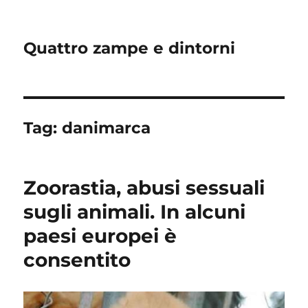
Quattro zampe e dintorni
Tag:
danimarca
Zoorastia, abusi sessuali
sugli animali. In alcuni
paesi europei è
consentito