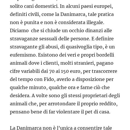
solito cani domestici. In alcuni paesi europei,
definiti civili, come la Danimarca, tale pratica
non è punita e non è considerata illegale.
Diciamo che si chiude un occhio dinanzi alle
stravaganze sessuali delle persone. E definire
stravagante gli abusi, di quasivoglia tipo, è un
eufemismo. Esistono dei veri e propri bordelli
animali dove i clienti, molti stranieri, pagano
cifre variabili dai 70 ai 150 euro, per trascorrere
del tempo con Fido, averlo a disposizione per
qualche minuto, qualche ora e farne ciò che
desidera. A volte sono gli stessi proprietari degli
animali che, per arrotondare il proprio reddito,
pensano bene di far violentare il pet di casa.
La Danimarca non è l’unica a consentire tale