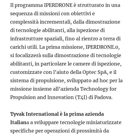
Il programma IPERDRONE è strutturato in una
sequenza di missioni con obiettivi e
complessità incrementali, dalla dimostrazione
di tecnologie abilitanti, alla ispezione di
infrastrutture spaziali, fino al rientro a terra di
carichi utili. La prima missione, IPERDRONE.0,
si focalizzerà sulla dimostrazione di tecnologie
abilitanti, in particolare le camere di ispezione,
customizzate con l’aiuto della Optec SpA, e il
sistema di propulsione, sviluppato ad hoc per la
missione insieme all’azienda Technology for
Propulsion and Innovation (T4I) di Padova.
Tyvak International è la prima azienda
Italian
a a sviluppare tecnologie miniaturizzate
specifiche per operazioni di prossimità da