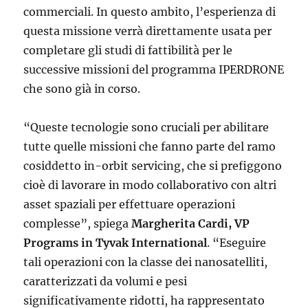
commerciali. In questo ambito, l’esperienza di
questa missione verrà direttamente usata per
completare gli studi di fattibilità per le
successive missioni del programma IPERDRONE
che sono già in corso.
“Queste tecnologie sono cruciali per abilitare
tutte quelle missioni che fanno parte del ramo
cosiddetto in-orbit servicing, che si prefiggono
cioè di lavorare in modo collaborativo con altri
asset spaziali per effettuare operazioni
complesse”, spiega
Margherita Cardi, VP
Programs in Tyvak International
. “Eseguire
tali operazioni con la classe dei nanosatelliti,
caratterizzati da volumi e pesi
significativamente ridotti, ha rappresentato