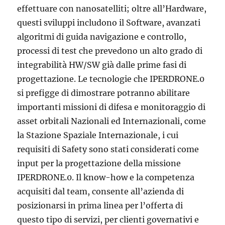
effettuare con nanosatelliti; oltre all’Hardware,
questi sviluppi includono il Software, avanzati
algoritmi di guida navigazione e controllo,
processi di test che prevedono un alto grado di
integrabilità HW/SW già dalle prime fasi di
progettazione. Le tecnologie che IPERDRONE.0
si prefigge di dimostrare potranno abilitare
importanti missioni di difesa e monitoraggio di
asset orbitali Nazionali ed Internazionali, come
la Stazione Spaziale Internazionale, i cui
requisiti di Safety sono stati considerati come
input per la progettazione della missione
IPERDRONE.0. Il know-how e la competenza
acquisiti dal team, consente all’azienda di
posizionarsi in prima linea per l’offerta di
questo tipo di servizi, per clienti governativi e