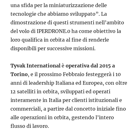
una sfida per la miniaturizzazione delle
tecnologie che abbiamo sviluppato”. La
dimostrazione di questi strumenti nell’ambito
del volo di IPERDRONE.0 ha come obiettivo la
loro qualifica in orbita al fine di renderle
disponibili per successive missioni.
Tyvak International
è
operativa dal 2015 a
Torino
, e il prossimo Febbraio festeggerà i 10
anni di leadership Italiana ed Europea, con oltre
12 satelliti in orbita, sviluppati ed operati
interamente in Italia per clienti istituzionali e
commerciali, a partire dal concetto iniziale fino
alle operazioni in orbita, gestendo l’intero
flusso di lavoro.