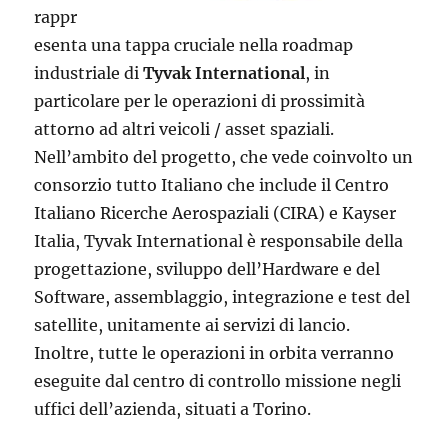
rappr
esenta una tappa cruciale nella roadmap
industriale di
Tyvak International
, in
particolare per le operazioni di prossimità
attorno ad altri veicoli / asset spaziali.
Nell’ambito del progetto, che vede coinvolto un
consorzio tutto Italiano che include il Centro
Italiano Ricerche Aerospaziali (CIRA) e Kayser
Italia, Tyvak International è responsabile della
progettazione, sviluppo dell’Hardware e del
Software, assemblaggio, integrazione e test del
satellite, unitamente ai servizi di lancio.
Inoltre, tutte le operazioni in orbita verranno
eseguite dal centro di controllo missione negli
uffici dell’azienda, situati a Torino.