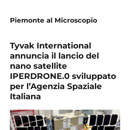
Piemonte al Microscopio
Tyvak International
annuncia il lancio del
nano satellite
IPERDRONE.0 sviluppato
per l’Agenzia Spaziale
Italiana