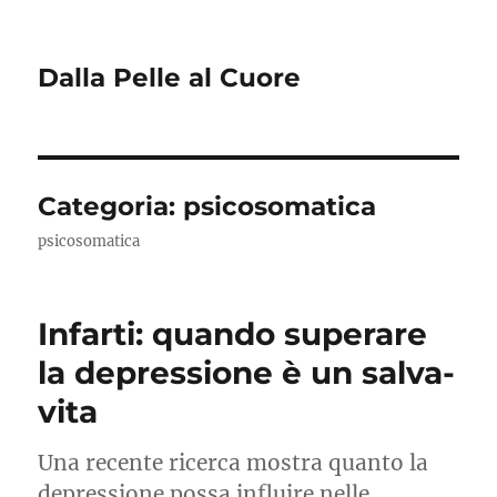
Dalla Pelle al Cuore
Categoria:
psicosomatica
psicosomatica
Infarti: quando superare
la depressione è un salva-
vita
Una recente ricerca mostra quanto la
depressione possa influire nelle