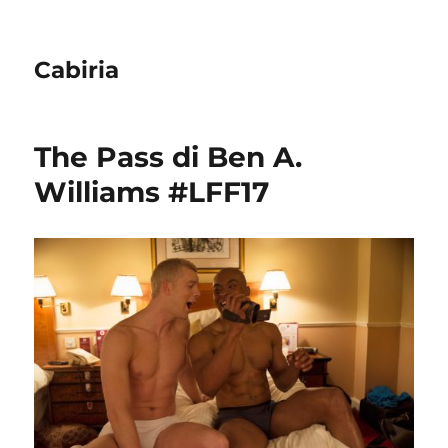
Cabiria
The Pass di Ben A.
Williams #LFF17