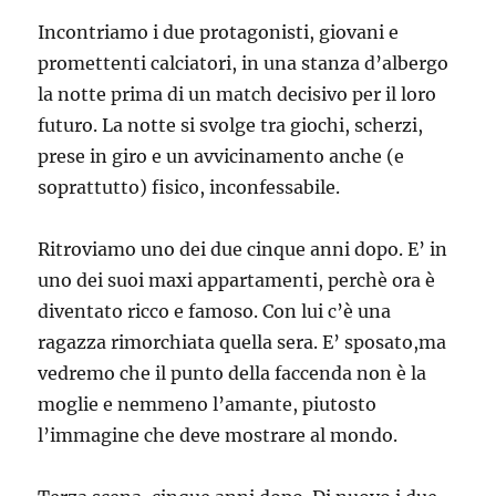
Incontriamo i due protagonisti, giovani e
promettenti calciatori, in una stanza d’albergo
la notte prima di un match decisivo per il loro
futuro. La notte si svolge tra giochi, scherzi,
prese in giro e un avvicinamento anche (e
soprattutto) fisico, inconfessabile.
Ritroviamo uno dei due cinque anni dopo. E’ in
uno dei suoi maxi appartamenti, perchè ora è
diventato ricco e famoso. Con lui c’è una
ragazza rimorchiata quella sera. E’ sposato,ma
vedremo che il punto della faccenda non è la
moglie e nemmeno l’amante, piutosto
l’immagine che deve mostrare al mondo.