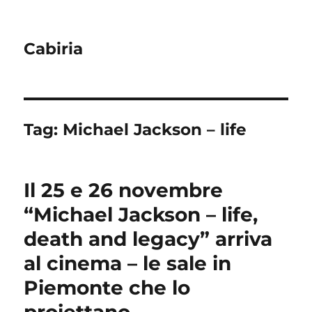
Cabiria
Tag:
Michael Jackson – life
Il 25 e 26 novembre
“Michael Jackson – life,
death and legacy” arriva
al cinema – le sale in
Piemonte che lo