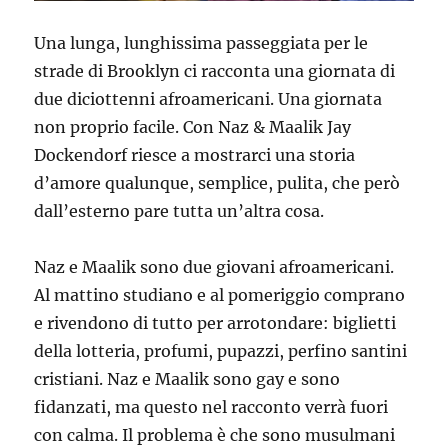
Una lunga, lunghissima passeggiata per le
strade di Brooklyn ci racconta una giornata di
due diciottenni afroamericani. Una giornata
non proprio facile. Con Naz & Maalik Jay
Dockendorf riesce a mostrarci una storia
d’amore qualunque, semplice, pulita, che però
dall’esterno pare tutta un’altra cosa.
Naz e Maalik sono due giovani afroamericani.
Al mattino studiano e al pomeriggio comprano
e rivendono di tutto per arrotondare: biglietti
della lotteria, profumi, pupazzi, perfino santini
cristiani. Naz e Maalik sono gay e sono
fidanzati, ma questo nel racconto verrà fuori
con calma. Il problema è che sono musulmani