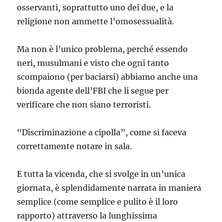
osservanti, soprattutto uno dei due, e la
religione non ammette l’omosessualità.
Ma non è l’unico problema, perché essendo
neri, musulmani e visto che ogni tanto
scompaiono (per baciarsi) abbiamo anche una
bionda agente dell’FBI che li segue per
verificare che non siano terroristi.
“Discriminazione a cipolla”, come si faceva
correttamente notare in sala.
E tutta la vicenda, che si svolge in un’unica
giornata, è splendidamente narrata in maniera
semplice (come semplice e pulito è il loro
rapporto) attraverso la lunghissima