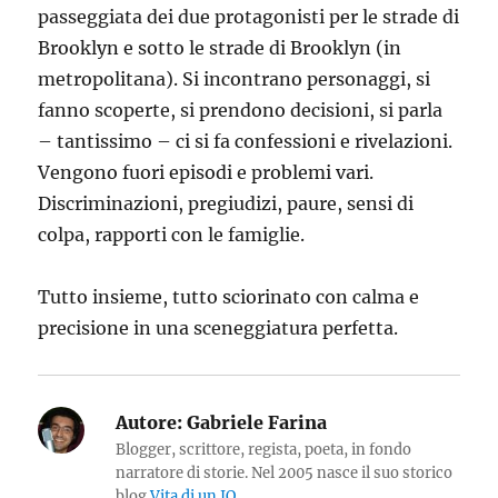
passeggiata dei due protagonisti per le strade di
Brooklyn e sotto le strade di Brooklyn (in
metropolitana). Si incontrano personaggi, si
fanno scoperte, si prendono decisioni, si parla
– tantissimo – ci si fa confessioni e rivelazioni.
Vengono fuori episodi e problemi vari.
Discriminazioni, pregiudizi, paure, sensi di
colpa, rapporti con le famiglie.
Tutto insieme, tutto sciorinato con calma e
precisione in una sceneggiatura perfetta.
Autore:
Gabriele Farina
Blogger, scrittore, regista, poeta, in fondo
narratore di storie. Nel 2005 nasce il suo storico
blog
Vita di un IO