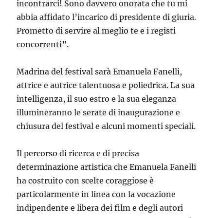
incontrarci! Sono davvero onorata che tu mi
abbia affidato l’incarico di presidente di giuria.
Prometto di servire al meglio te e i registi
concorrenti”.
Madrina del festival sarà Emanuela Fanelli,
attrice e autrice talentuosa e poliedrica. La sua
intelligenza, il suo estro e la sua eleganza
illumineranno le serate di inaugurazione e
chiusura del festival e alcuni momenti speciali.
Il percorso di ricerca e di precisa
determinazione artistica che Emanuela Fanelli
ha costruito con scelte coraggiose è
particolarmente in linea con la vocazione
indipendente e libera dei film e degli autori