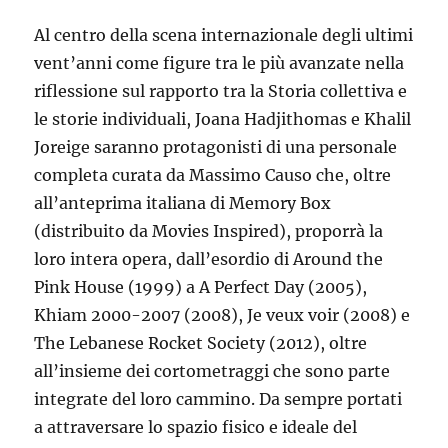
Al centro della scena internazionale degli ultimi
vent’anni come figure tra le più avanzate nella
riflessione sul rapporto tra la Storia collettiva e
le storie individuali, Joana Hadjithomas e Khalil
Joreige saranno protagonisti di una personale
completa curata da Massimo Causo che, oltre
all’anteprima italiana di Memory Box
(distribuito da Movies Inspired), proporrà la
loro intera opera, dall’esordio di Around the
Pink House (1999) a A Perfect Day (2005),
Khiam 2000-2007 (2008), Je veux voir (2008) e
The Lebanese Rocket Society (2012), oltre
all’insieme dei cortometraggi che sono parte
integrate del loro cammino. Da sempre portati
a attraversare lo spazio fisico e ideale del