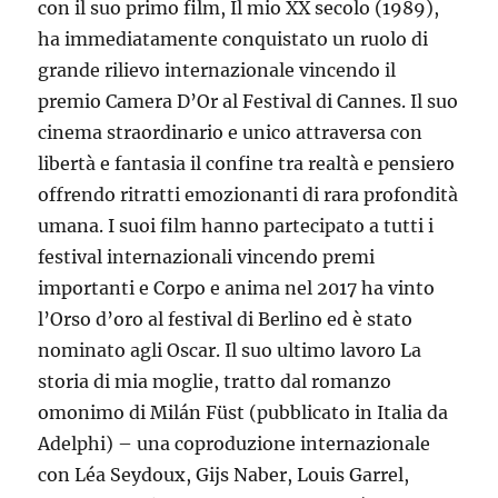
con il suo primo film, Il mio XX secolo (1989),
ha immediatamente conquistato un ruolo di
grande rilievo internazionale vincendo il
premio Camera D’Or al Festival di Cannes. Il suo
cinema straordinario e unico attraversa con
libertà e fantasia il confine tra realtà e pensiero
offrendo ritratti emozionanti di rara profondità
umana. I suoi film hanno partecipato a tutti i
festival internazionali vincendo premi
importanti e Corpo e anima nel 2017 ha vinto
l’Orso d’oro al festival di Berlino ed è stato
nominato agli Oscar. Il suo ultimo lavoro La
storia di mia moglie, tratto dal romanzo
omonimo di Milán Füst (pubblicato in Italia da
Adelphi) – una coproduzione internazionale
con Léa Seydoux, Gijs Naber, Louis Garrel,