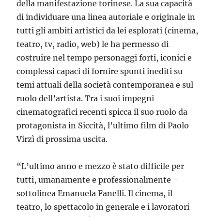
della manifestazione torinese. La sua capacità
di individuare una linea autoriale e originale in
tutti gli ambiti artistici da lei esplorati (cinema,
teatro, tv, radio, web) le ha permesso di
costruire nel tempo personaggi forti, iconici e
complessi capaci di fornire spunti inediti su
temi attuali della società contemporanea e sul
ruolo dell’artista. Tra i suoi impegni
cinematografici recenti spicca il suo ruolo da
protagonista in Siccità, l’ultimo film di Paolo
Virzì di prossima uscita.
“L’ultimo anno e mezzo è stato difficile per
tutti, umanamente e professionalmente –
sottolinea Emanuela Fanelli. Il cinema, il
teatro, lo spettacolo in generale e i lavoratori