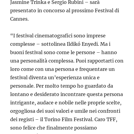
Jasmine Trinka e Sergio Rubini – sarà
presentato in concorso al prossimo Festival di
Cannes.
“I festival cinematografici sono imprese
complesse – sottolinea Ildikó Enyedi. Ma i
buoni festival sono come le persone – hanno
una personalità complessa. Puoi rapportarti con
loro come con una persona e frequentare un
festival diventa un’esperienza unica e
personale. Per molto tempo ho guardato da
lontano e desiderato incontrare questa persona
intrigante, audace e nobile nelle proprie scelte,
orgogliosa dei suoi valori e umile nei confronti
dei registi – il Torino Film Festival. Caro TFF,
sono felice che finalmente possiamo