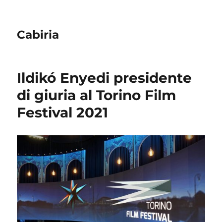
Cabiria
Ildikó Enyedi presidente
di giuria al Torino Film
Festival 2021