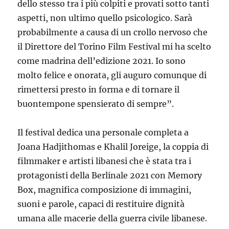
dello stesso tra i più colpiti e provati sotto tanti
aspetti, non ultimo quello psicologico. Sarà
probabilmente a causa di un crollo nervoso che
il Direttore del Torino Film Festival mi ha scelto
come madrina dell’edizione 2021. Io sono
molto felice e onorata, gli auguro comunque di
rimettersi presto in forma e di tornare il
buontempone spensierato di sempre”.
Il festival dedica una personale completa a
Joana Hadjithomas e Khalil Joreige, la coppia di
filmmaker e artisti libanesi che è stata tra i
protagonisti della Berlinale 2021 con Memory
Box, magnifica composizione di immagini,
suoni e parole, capaci di restituire dignità
umana alle macerie della guerra civile libanese.