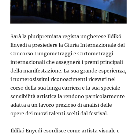
Sarà la pluripremiata regista ungherese Ildikó
Enyedi a presiedere la Giuria Internazionale del
Concorso Lungometraggi e Cortometraggi
internazionali che assegnerà i premi principali
della manifestazione. La sua grande esperienza,
i numerosissimi riconoscimenti ricevuti nel
corso della sua lunga carriera e la sua speciale
sensibilità artistica la rendono particolarmente
adatta a un lavoro prezioso di analisi delle
opere dei nuovi talenti scelti dal festival.
Ildikó Enyedi esordisce come artista visuale e