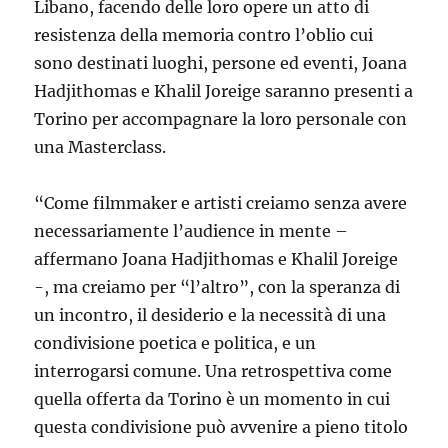
Libano, facendo delle loro opere un atto di
resistenza della memoria contro l’oblio cui
sono destinati luoghi, persone ed eventi, Joana
Hadjithomas e Khalil Joreige saranno presenti a
Torino per accompagnare la loro personale con
una Masterclass.
“Come filmmaker e artisti creiamo senza avere
necessariamente l’audience in mente –
affermano Joana Hadjithomas e Khalil Joreige
-, ma creiamo per “l’altro”, con la speranza di
un incontro, il desiderio e la necessità di una
condivisione poetica e politica, e un
interrogarsi comune. Una retrospettiva come
quella offerta da Torino è un momento in cui
questa condivisione può avvenire a pieno titolo