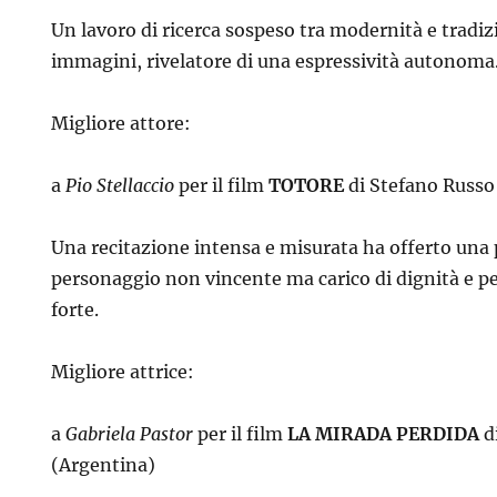
Un lavoro di ricerca sospeso tra modernità e tradiz
immagini, rivelatore di una espressività autonoma
Migliore attore:
a
Pio Stellaccio
per il film
TOTORE
di Stefano Russo 
Una recitazione intensa e misurata ha offerto una 
personaggio non vincente ma carico di dignità e p
forte.
Migliore attrice:
a
Gabriela Pastor
per il film
LA MIRADA PERDIDA
d
(Argentina)