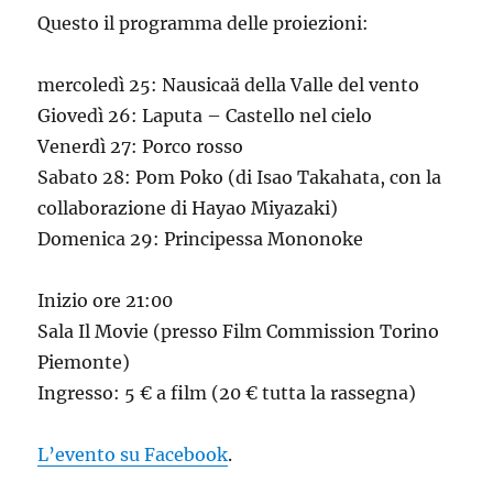
Questo il programma delle proiezioni:
mercoledì 25: Nausicaä della Valle del vento
Giovedì 26: Laputa – Castello nel cielo
Venerdì 27: Porco rosso
Sabato 28: Pom Poko (di Isao Takahata, con la
collaborazione di Hayao Miyazaki)
Domenica 29: Principessa Mononoke
Inizio ore 21:00
Sala Il Movie (presso Film Commission Torino
Piemonte)
Ingresso: 5 € a film (20 € tutta la rassegna)
L’evento su Facebook
.