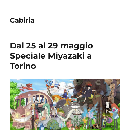
Cabiria
Dal 25 al 29 maggio
Speciale Miyazaki a
Torino