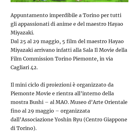
Appuntamento imperdibile a Torino per tutti
gli appassionati di anime e del maestro Hayao
Miyazaki.
Dal 25 al 29 maggio, 5 film del maestro Hayao
Miyazaki arrivano infatti alla Sala Il Movie della
Film Commission Torino Piemonte, in via
Cagliari 42.
Il mini ciclo di proiezioni è organizzato da
Piemonte Movie e rientra all’interno della
mostra Bushi – al MAO. Museo d’Arte Orientale
fino al 29 maggio – organizzata
dall’Associazione Yoshin Ryu (Centro Giappone
di Torino).