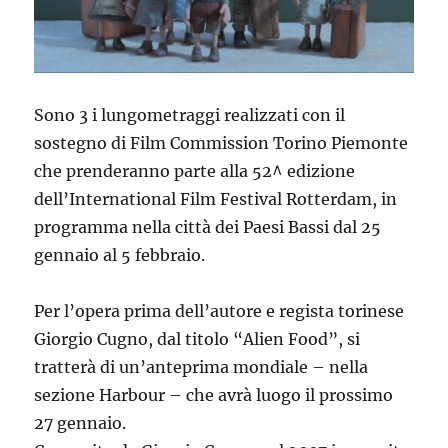
Sono 3 i lungometraggi realizzati con il
sostegno di Film Commission Torino Piemonte
che prenderanno parte alla 52^ edizione
dell’International Film Festival Rotterdam, in
programma nella città dei Paesi Bassi dal 25
gennaio al 5 febbraio.
Per l’opera prima dell’autore e regista torinese
Giorgio Cugno, dal titolo “Alien Food”, si
tratterà di un’anteprima mondiale – nella
sezione Harbour – che avrà luogo il prossimo
27 gennaio.