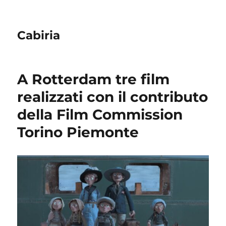
Cabiria
A Rotterdam tre film
realizzati con il contributo
della Film Commission
Torino Piemonte