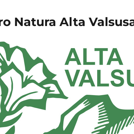
ro Natura Alta Valsus