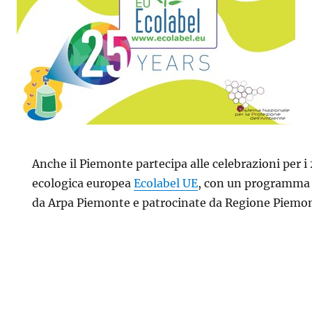
Anche il Piemonte partecipa alle celebrazioni per i 
ecologica europea
Ecolabel UE
, con un programma d
da Arpa Piemonte e patrocinate da Regione Piemo