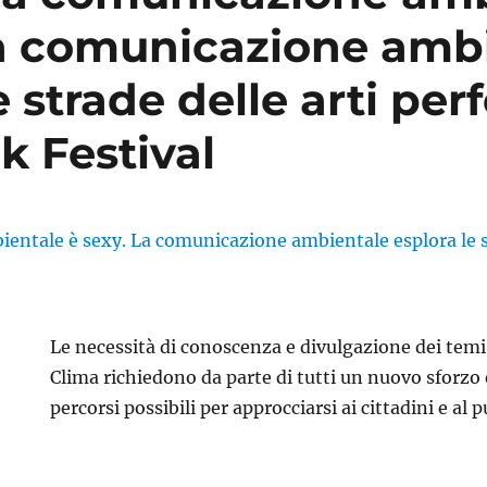
La comunicazione amb
e strade delle arti pe
k Festival
Le necessità di conoscenza e divulgazione dei temi
Clima richiedono da parte di tutti un nuovo sforzo e
percorsi possibili per approcciarsi ai cittadini e al 