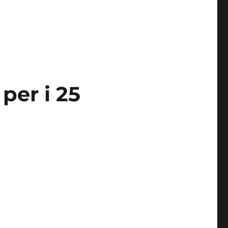
per i 25