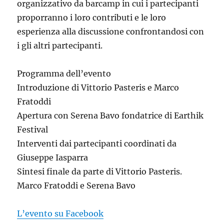
organizzativo da barcamp in cui i partecipanti
proporranno i loro contributi e le loro
esperienza alla discussione confrontandosi con
i gli altri partecipanti.
Programma dell’evento
Introduzione di Vittorio Pasteris e Marco
Fratoddi
Apertura con Serena Bavo fondatrice di Earthik
Festival
Interventi dai partecipanti coordinati da
Giuseppe Iasparra
Sintesi finale da parte di Vittorio Pasteris.
Marco Fratoddi e Serena Bavo
L’evento su Facebook