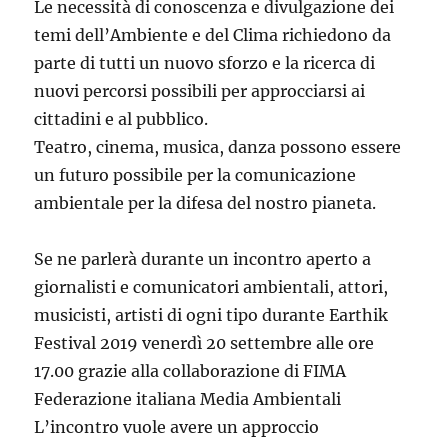
Le necessità di conoscenza e divulgazione dei
temi dell’Ambiente e del Clima richiedono da
parte di tutti un nuovo sforzo e la ricerca di
nuovi percorsi possibili per approcciarsi ai
cittadini e al pubblico.
Teatro, cinema, musica, danza possono essere
un futuro possibile per la comunicazione
ambientale per la difesa del nostro pianeta.
Se ne parlerà durante un incontro aperto a
giornalisti e comunicatori ambientali, attori,
musicisti, artisti di ogni tipo durante Earthik
Festival 2019 venerdì 20 settembre alle ore
17.00 grazie alla collaborazione di FIMA
Federazione italiana Media Ambientali
L’incontro vuole avere un approccio