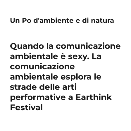
Un Po d'ambiente e di natura
Quando la comunicazione
ambientale è sexy. La
comunicazione
ambientale esplora le
strade delle arti
performative a Earthink
Festival