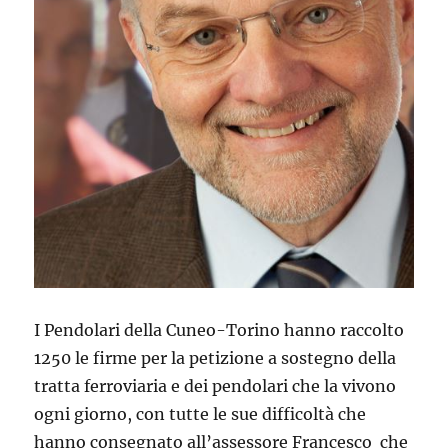
I Pendolari della Cuneo-Torino hanno raccolto
1250 le firme per la petizione a sostegno della
tratta ferroviaria e dei pendolari che la vivono
ogni giorno, con tutte le sue difficoltà che
hanno consegnato
all’assessore Francesco che