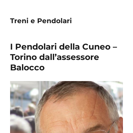
Treni e Pendolari
I Pendolari della Cuneo –
Torino dall’assessore
Balocco