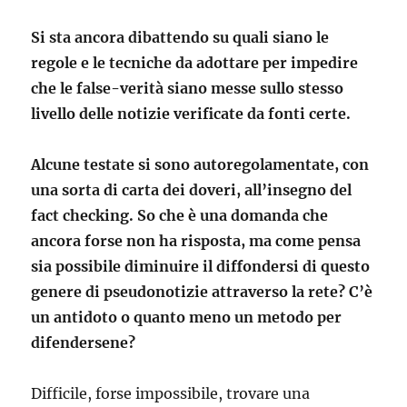
Si sta ancora dibattendo su quali siano le
regole e le tecniche da adottare per impedire
che le false-verità siano messe sullo stesso
livello delle notizie verificate da fonti certe.
Alcune testate si sono autoregolamentate, con
una sorta di carta dei doveri, all’insegno del
fact checking. So che è una domanda che
ancora forse non ha risposta, ma come pensa
sia possibile diminuire il diffondersi di questo
genere di pseudonotizie attraverso la rete? C’è
un antidoto o quanto meno un metodo per
difendersene?
Difficile, forse impossibile, trovare una