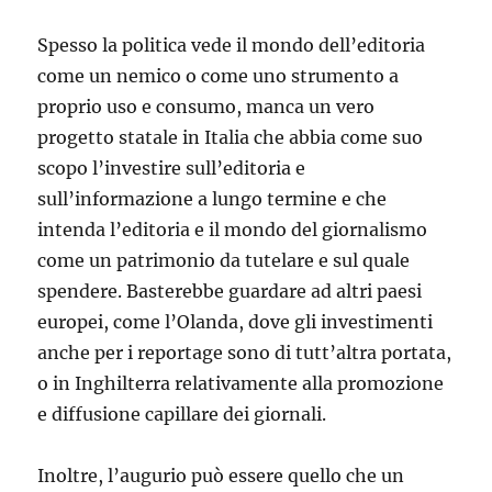
Spesso la politica vede il mondo dell’editoria
come un nemico o come uno strumento a
proprio uso e consumo, manca un vero
progetto statale in Italia che abbia come suo
scopo l’investire sull’editoria e
sull’informazione a lungo termine e che
intenda l’editoria e il mondo del giornalismo
come un patrimonio da tutelare e sul quale
spendere. Basterebbe guardare ad altri paesi
europei, come l’Olanda, dove gli investimenti
anche per i reportage sono di tutt’altra portata,
o in Inghilterra relativamente alla promozione
e diffusione capillare dei giornali.
Inoltre, l’augurio può essere quello che un