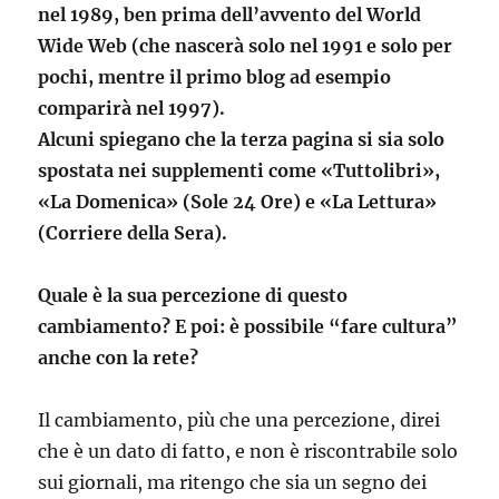
nel 1989, ben prima dell’avvento del World
Wide Web (che nascerà solo nel 1991 e solo per
pochi, mentre il primo blog ad esempio
comparirà nel 1997).
Alcuni spiegano che la terza pagina si sia solo
spostata nei supplementi come «Tuttolibri»,
«La Domenica» (Sole 24 Ore) e «La Lettura»
(Corriere della Sera).
Quale è la sua percezione di questo
cambiamento? E poi: è possibile “fare cultura”
anche con la rete?
Il cambiamento, più che una percezione, direi
che è un dato di fatto, e non è riscontrabile solo
sui giornali, ma ritengo che sia un segno dei