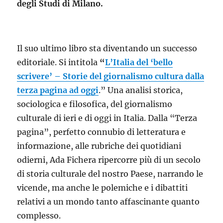
degli Studi di Milano.
Il suo ultimo libro sta diventando un successo
editoriale. Si intitola
“
L’Italia del ‘bello
scrivere’ – Storie del giornalismo cultura dalla
terza pagina ad oggi
.” Una analisi storica,
sociologica e filosofica, del giornalismo
culturale di ieri e di oggi in Italia. Dalla “Terza
pagina”, perfetto connubio di letteratura e
informazione, alle rubriche dei quotidiani
odierni, Ada Fichera ripercorre più di un secolo
di storia culturale del nostro Paese, narrando le
vicende, ma anche le polemiche e i dibattiti
relativi a un mondo tanto affascinante quanto
complesso.