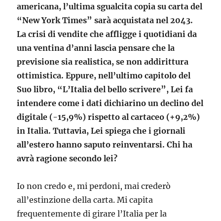
americana, l’ultima sgualcita copia su carta del
“New York Times” sarà acquistata nel 2043.
La crisi di vendite che affligge i quotidiani da
una ventina d’anni lascia pensare che la
previsione sia realistica, se non addirittura
ottimistica. Eppure, nell’ultimo capitolo del
Suo libro, “L’Italia del bello scrivere”, Lei fa
intendere come i dati dichiarino un declino del
digitale (-15,9%) rispetto al cartaceo (+9,2%)
in Italia. Tuttavia, Lei spiega che i giornali
all’estero hanno saputo reinventarsi. Chi ha
avrà ragione secondo lei?
Io non credo e, mi perdoni, mai crederò
all’estinzione della carta. Mi capita
frequentemente di girare l’Italia per la