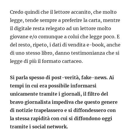
Credo quindi che il lettore accanito, che molto
legge, tende sempre a preferire la carta, mentre
il digitale resta relegato ad un lettore molto
giovane e/o comunque a colui che legge poco. E
del resto, ripeto, i dati di vendita e-book, anche
di uno stesso libro, danno testimonianza che si
legge di più il formato cartaceo.
Si parla spesso di post-verità, fake-news. Ai
tempi in cui era possibile informarsi
unicamente tramite i giornali, il filtro del
bravo giornalista impediva che questo genere
di notizie trapelassero e si diffondessero con
la stessa rapidità con cui si diffondono oggi
tramite i social network.