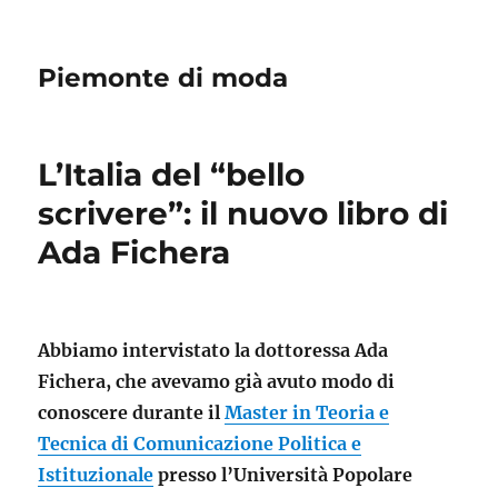
Piemonte di moda
L’Italia del “bello
scrivere”: il nuovo libro di
Ada Fichera
Abbiamo intervistato la dottoressa Ada
Fichera, che avevamo già avuto modo di
conoscere durante il
Master in Teoria e
Tecnica di Comunicazione Politica e
Istituzionale
presso l’Università Popolare