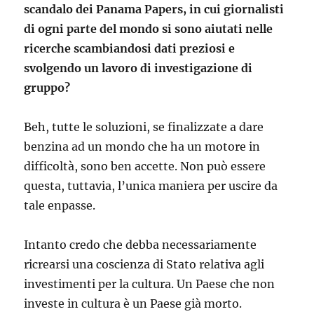
scandalo dei Panama Papers, in cui giornalisti
di ogni parte del mondo si sono aiutati nelle
ricerche scambiandosi dati preziosi e
svolgendo un lavoro di investigazione di
gruppo?
Beh, tutte le soluzioni, se finalizzate a dare
benzina ad un mondo che ha un motore in
difficoltà, sono ben accette. Non può essere
questa, tuttavia, l’unica maniera per uscire da
tale enpasse.
Intanto credo che debba necessariamente
ricrearsi una coscienza di Stato relativa agli
investimenti per la cultura. Un Paese che non
investe in cultura è un Paese già morto.