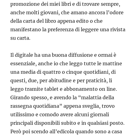
promozione dei miei libri e di trovare sempre,
anche molti giovani, che amano ancora l’odore
della carta del libro appena edito o che
manifestano la preferenza di leggere una rivista
su carta.
Il digitale ha una buona diffusione e ormai è
essenziale, anche io che leggo tutte le mattine
una media di quattro o cinque quotidiani, di
questi, due, per abitudine e per praticità, li
leggo tramite tablet e abbonamento on line.
Girando spesso, e avendo la “malattia della
rassegna quotidiana” appena sveglia, trovo
utilissimo e comodo avere alcuni giornali
principali disponibili subito e in qualsiasi posto.
Però poi scendo all’edicola quando sono a casa