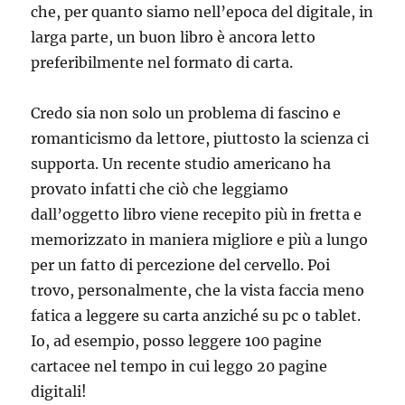
che, per quanto siamo nell’epoca del digitale, in
larga parte, un buon libro è ancora letto
preferibilmente nel formato di carta.
Credo sia non solo un problema di fascino e
romanticismo da lettore, piuttosto la scienza ci
supporta. Un recente studio americano ha
provato infatti che ciò che leggiamo
dall’oggetto libro viene recepito più in fretta e
memorizzato in maniera migliore e più a lungo
per un fatto di percezione del cervello. Poi
trovo, personalmente, che la vista faccia meno
fatica a leggere su carta anziché su pc o tablet.
Io, ad esempio, posso leggere 100 pagine
cartacee nel tempo in cui leggo 20 pagine
digitali!