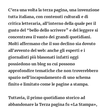
C’era una volta la terza pagina, una invenzione
tutta italiana, con contenuti culturali e di
critica letteraria, all’interno della quale per il
gusto del “bello dello scrivere” e del leggere si
concentrava il vanto dei grandi quotidiani.
Molti affermano che il suo declino sia dovuto
all’avvento del web: anche gli esperti e i
giornalisti più blasonati infatti oggi
possiedono un blog su cui possono
approfondire tematiche che non troverebbero
spazio nell’incapsulamento di uno schema
finito e limitato come le pagine a stampa.
Tuttavia, il primo quotidiano storico ad
abbandonare la Terza pagina fu «La Stampa»,