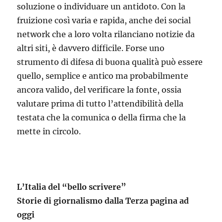
soluzione o individuare un antidoto. Con la
fruizione così varia e rapida, anche dei social
network che a loro volta rilanciano notizie da
altri siti, è davvero difficile. Forse uno
strumento di difesa di buona qualità può essere
quello, semplice e antico ma probabilmente
ancora valido, del verificare la fonte, ossia
valutare prima di tutto l’attendibilità della
testata che la comunica o della firma che la
mette in circolo.
L’Italia del “bello scrivere”
Storie di giornalismo dalla Terza pagina ad
oggi