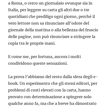
a Roma, o cerco un giornalaio ovunque sia in
Italia, per leggere su carta gli altri due o tre
quotidiani che prediligo ogni giorno, perché il
vero lettore non sa rinunciare all’odore del
giornale della mattina o alla bellezza del fruscio
delle pagine, non può rinunciare a stringere la
copia tra le proprie mani.
E come me, per fortuna, ancora i molti
condividono queste sensazioni.
La prova l’abbiamo del resto dalla sfera degli e-
book. Un esperimento che gli stessi editori, per
problemi di costi elevati con la carta, hanno
provato con determinazione a spingere solo
qualche anno fa, ma che a breve ha dimostrato