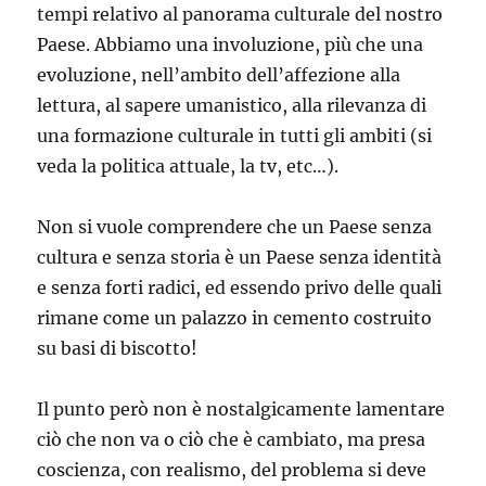
tempi relativo al panorama culturale del nostro
Paese. Abbiamo una involuzione, più che una
evoluzione, nell’ambito dell’affezione alla
lettura, al sapere umanistico, alla rilevanza di
una formazione culturale in tutti gli ambiti (si
veda la politica attuale, la tv, etc…).
Non si vuole comprendere che un Paese senza
cultura e senza storia è un Paese senza identità
e senza forti radici, ed essendo privo delle quali
rimane come un palazzo in cemento costruito
su basi di biscotto!
Il punto però non è nostalgicamente lamentare
ciò che non va o ciò che è cambiato, ma presa
coscienza, con realismo, del problema si deve