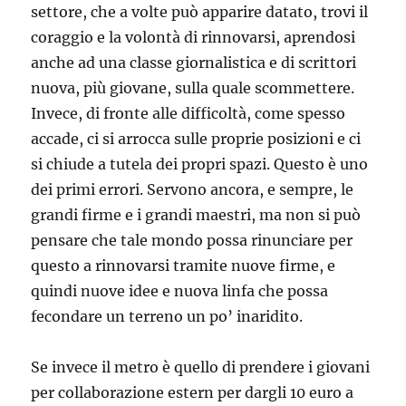
settore, che a volte può apparire datato, trovi il
coraggio e la volontà di rinnovarsi, aprendosi
anche ad una classe giornalistica e di scrittori
nuova, più giovane, sulla quale scommettere.
Invece, di fronte alle difficoltà, come spesso
accade, ci si arrocca sulle proprie posizioni e ci
si chiude a tutela dei propri spazi. Questo è uno
dei primi errori. Servono ancora, e sempre, le
grandi firme e i grandi maestri, ma non si può
pensare che tale mondo possa rinunciare per
questo a rinnovarsi tramite nuove firme, e
quindi nuove idee e nuova linfa che possa
fecondare un terreno un po’ inaridito.
Se invece il metro è quello di prendere i giovani
per collaborazione estern per dargli 10 euro a