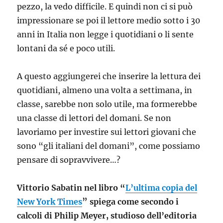
pezzo, la vedo difficile. E quindi non ci si può
impressionare se poi il lettore medio sotto i 30
anni in Italia non legge i quotidiani o li sente
lontani da sé e poco utili.
A questo aggiungerei che inserire la lettura dei
quotidiani, almeno una volta a settimana, in
classe, sarebbe non solo utile, ma formerebbe
una classe di lettori del domani. Se non
lavoriamo per investire sui lettori giovani che
sono “gli italiani del domani”, come possiamo
pensare di sopravvivere…?
Vittorio Sabatin nel libro “
L’ultima copia del
New York Times
” spiega come secondo i
calcoli di Philip Meyer, studioso dell’editoria