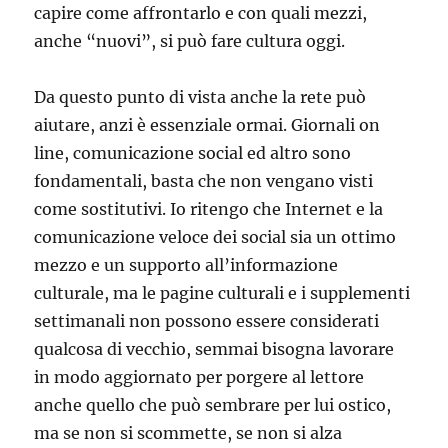
capire come affrontarlo e con quali mezzi,
anche “nuovi”, si può fare cultura oggi.
Da questo punto di vista anche la rete può
aiutare, anzi è essenziale ormai. Giornali on
line, comunicazione social ed altro sono
fondamentali, basta che non vengano visti
come sostitutivi. Io ritengo che Internet e la
comunicazione veloce dei social sia un ottimo
mezzo e un supporto all’informazione
culturale, ma le pagine culturali e i supplementi
settimanali non possono essere considerati
qualcosa di vecchio, semmai bisogna lavorare
in modo aggiornato per porgere al lettore
anche quello che può sembrare per lui ostico,
ma se non si scommette, se non si alza