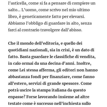
l’asticella, come si fa a pensare di compiere un
salto… L’uomo, come scrivo nel mio ultimo
libro, è geneticamente fatto per elevarsi.
Abbiamo l’obbligo di guardare in alto, senza
farci al contrario travolgere dall’abisso.
Che il mondo dell’editoria, e quello dei
quotidiani nazionali, sia in crisi, è un dato di
fatto. Basta guardare le classifiche di vendita,
in calo ormai da una decina d’anni. Inoltre,
come Lei stessa afferma, gli editori non hanno
abbastanza fondi per finanziare, come fanno
all’estero, servizi di grande spessore. Come
potrà uscire la stampa italiana da questo
enpasse? Forse lavorando insieme ad altre
testate come è successo nell’inchiesta sullo