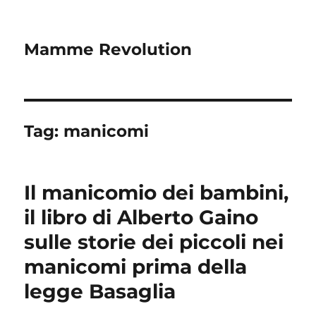
Mamme Revolution
Tag:
manicomi
Il manicomio dei bambini,
il libro di Alberto Gaino
sulle storie dei piccoli nei
manicomi prima della
legge Basaglia