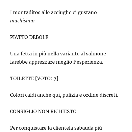
I montaditos alle acciughe ci gustano
muchisimo
.
PIATTO DEBOLE
Una fetta in più nella variante al salmone
farebbe apprezzare meglio l’esperienza.
TOILETTE [VOTO: 7]
Colori caldi anche qui, pulizia e ordine discreti.
CONSIGLIO NON RICHIESTO
Per conquistare la clientela sabauda più