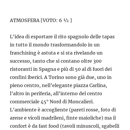
ATMOSFERA [VOTO: 6 ½ ]
L’idea di esportare il rito spagnolo delle tapas
in tutto il mondo trasformandolo in un
franchising è astuta e si sta rivelando un
successo, tanto che si contano oltre 300
ristoranti in Spagna e più di 50 al di fuori dei
confini iberici. A Torino sono già due, uno in
pieno centro, nell’elegante piazza Carlina,
l’altro in periferia, all’interno del centro
commerciale 45° Nord di Moncalieri.
L’ambiente è accogliente (pareti rosse, foto di
arene e vicoli madrileni, finte maioliche) ma il
confort è da fast food (tavoli minuscoli, sgabelli