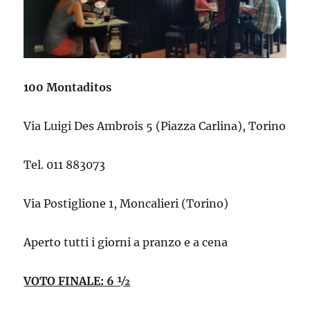
100 Montaditos
Via Luigi Des Ambrois 5 (Piazza Carlina), Torino
Tel. 011 883073
Via Postiglione 1, Moncalieri (Torino)
Aperto tutti i giorni a pranzo e a cena
VOTO FINALE: 6 ½