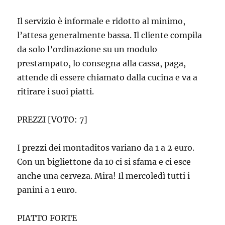
Il servizio è informale e ridotto al minimo,
l’attesa generalmente bassa. Il cliente compila
da solo l’ordinazione su un modulo
prestampato, lo consegna alla cassa, paga,
attende di essere chiamato dalla cucina e va a
ritirare i suoi piatti.
PREZZI [VOTO: 7]
I prezzi dei montaditos variano da 1 a 2 euro.
Con un bigliettone da 10 ci si sfama e ci esce
anche una cerveza. Mira! Il mercoledì tutti i
panini a 1 euro.
PIATTO FORTE