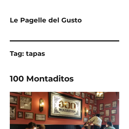
Le Pagelle del Gusto
Tag:
tapas
100 Montaditos