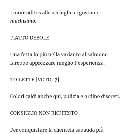
I montaditos alle acciughe ci gustano
muchisimo
.
PIATTO DEBOLE
Una fetta in più nella variante al salmone
farebbe apprezzare meglio l’esperienza.
TOILETTE [VOTO: 7]
Colori caldi anche qui, pulizia e ordine discreti.
CONSIGLIO NON RICHIESTO
Per conquistare la clientela sabauda più