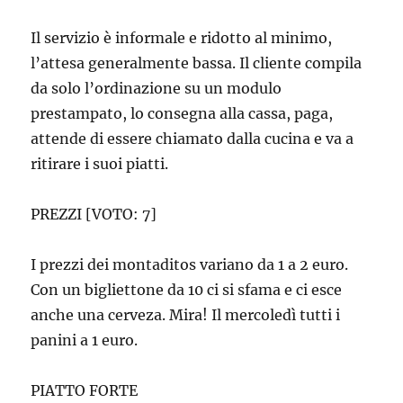
Il servizio è informale e ridotto al minimo,
l’attesa generalmente bassa. Il cliente compila
da solo l’ordinazione su un modulo
prestampato, lo consegna alla cassa, paga,
attende di essere chiamato dalla cucina e va a
ritirare i suoi piatti.
PREZZI [VOTO: 7]
I prezzi dei montaditos variano da 1 a 2 euro.
Con un bigliettone da 10 ci si sfama e ci esce
anche una cerveza. Mira! Il mercoledì tutti i
panini a 1 euro.
PIATTO FORTE