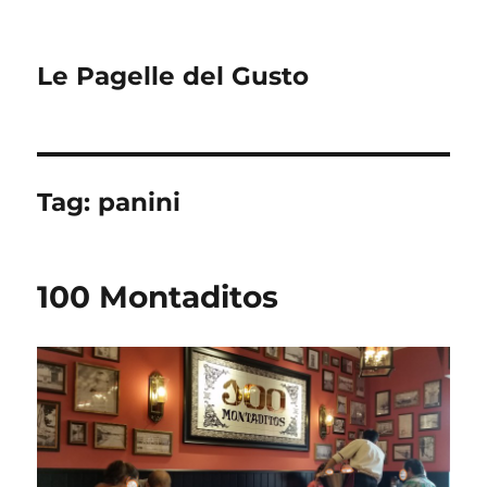
Le Pagelle del Gusto
Tag:
panini
100 Montaditos