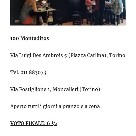
100 Montaditos
Via Luigi Des Ambrois 5 (Piazza Carlina), Torino
Tel. 011 883073
Via Postiglione 1, Moncalieri (Torino)
Aperto tutti i giorni a pranzo e a cena
VOTO FINALE: 6 ½