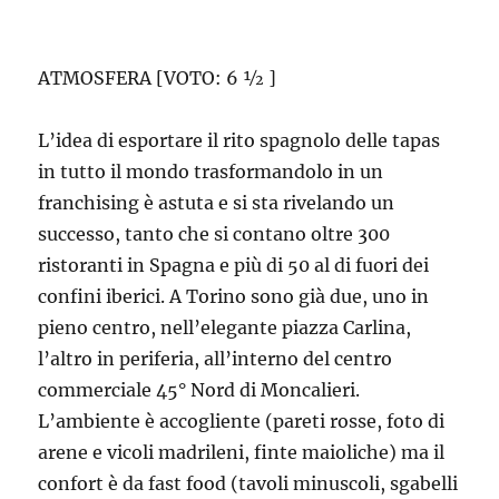
ATMOSFERA [VOTO: 6 ½ ]
L’idea di esportare il rito spagnolo delle tapas
in tutto il mondo trasformandolo in un
franchising è astuta e si sta rivelando un
successo, tanto che si contano oltre 300
ristoranti in Spagna e più di 50 al di fuori dei
confini iberici. A Torino sono già due, uno in
pieno centro, nell’elegante piazza Carlina,
l’altro in periferia, all’interno del centro
commerciale 45° Nord di Moncalieri.
L’ambiente è accogliente (pareti rosse, foto di
arene e vicoli madrileni, finte maioliche) ma il
confort è da fast food (tavoli minuscoli, sgabelli