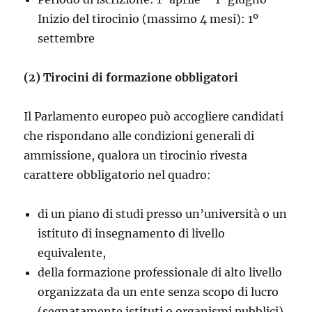
Inizio del tirocinio (massimo 4 mesi): 1º
settembre
(2) Tirocini di formazione obbligatori
Il Parlamento europeo può accogliere candidati
che rispondano alle condizioni generali di
ammissione, qualora un tirocinio rivesta
carattere obbligatorio nel quadro:
di un piano di studi presso un’università o un
istituto di insegnamento di livello
equivalente,
della formazione professionale di alto livello
organizzata da un ente senza scopo di lucro
(segnatamente istituti o organismi pubblici),