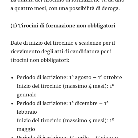
a quattro mesi, con una possibilità di deroga.
(1) Tirocini di formazione non obbligatori
Date di inizio del tirocinio e scadenze per il
ricevimento degli atti di candidatura per i
tirocini non obbligatori:
Periodo di iscrizione: 1° agosto – 1° ottobre
Inizio del tirocinio (massimo 4 mesi): 1º
gennaio
Periodo di iscrizione: 1° dicembre – 1°
febbraio
Inizio del tirocinio (massimo 4 mesi): 1º
maggio
Periodo di iscrizione: 1° aprile – 1° giugno