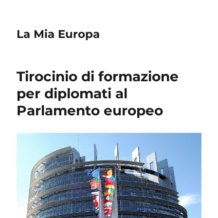
La Mia Europa
Tirocinio di formazione
per diplomati al
Parlamento europeo