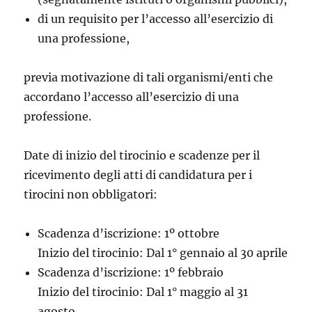
di un requisito per l’accesso all’esercizio di
una professione,
previa motivazione di tali organismi/enti che
accordano l’accesso all’esercizio di una
professione.
Date di inizio del tirocinio e scadenze per il
ricevimento degli atti di candidatura per i
tirocini non obbligatori:
Scadenza d’iscrizione: 1º ottobre
Inizio del tirocinio: Dal 1° gennaio al 30 aprile
Scadenza d’iscrizione: 1º febbraio
Inizio del tirocinio: Dal 1° maggio al 31
agosto