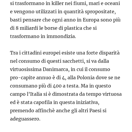
si trasformano in killer nei fiumi, mari e oceani
e vengono utilizzati in quantità spropositate,
basti pensare che ogni anno in Europa sono più
di 8 miliardi le borse di plastica che si
trasformano in immondizia.
Tra i cittadini europei esiste una forte disparità
nel consumo di questi sacchetti, si va dalla
virtuosissima Danimarca, in cui il consumo
pro-capite annuo è di 4, alla Polonia dove se ne
consumano più di 400 a testa. Ma in questo
campo l’Italia si è dimostrata da tempo virtuosa
ed è stata capofila in questa iniziativa,
premendo affinchè anche gli altri Paesi si
adeguassero.