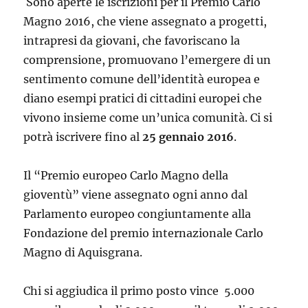
Sono aperte le iscrizioni per il Premio Carlo
Magno 2016, che viene assegnato a progetti,
intrapresi da giovani, che favoriscano la
comprensione, promuovano l’emergere di un
sentimento comune dell’identità europea e
diano esempi pratici di cittadini europei che
vivono insieme come un’unica comunità. Ci si
potrà iscrivere fino al
25 gennaio 2016
.
Il “Premio europeo Carlo Magno della
gioventù” viene assegnato ogni anno dal
Parlamento europeo congiuntamente alla
Fondazione del premio internazionale Carlo
Magno di Aquisgrana.
Chi si aggiudica il primo posto vince 5.000