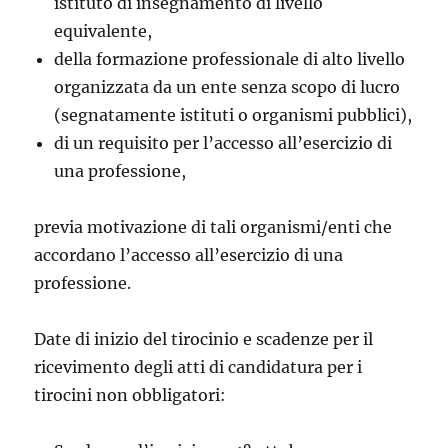
istituto di insegnamento di livello
equivalente,
della formazione professionale di alto livello
organizzata da un ente senza scopo di lucro
(segnatamente istituti o organismi pubblici),
di un requisito per l’accesso all’esercizio di
una professione,
previa motivazione di tali organismi/enti che
accordano l’accesso all’esercizio di una
professione.
Date di inizio del tirocinio e scadenze per il
ricevimento degli atti di candidatura per i
tirocini non obbligatori: