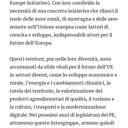
Europe Initiative). Con loro condivido la
necessità di una concreta iniziativa che rilanci il
ruolo delle zone rurali, di montagna e delle aree
remote nell’Unione europea come fattori di
crescita e sviluppo, indispensabili attori per il
futuro dell’Europa.
Questi territori, pur nelle loro diversità, sono
accomunati da sfide vitali per il futuro dell’UE
in settori diversi, come lo sviluppo economico e
rurale, l’energia e i cambiamenti climatici, la
tutela del territorio, la valorizzazione dei
prodotti agroalimentari di qualità, il turismo e
la cultura, i trasporti e la modernizzazione
digitale. Nei prossimi anni di legislatura del PE,
attraverso questo Intergruppo, avremo quindi