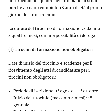
un tirocinio nel quadro del loro piano di studi
purché abbiano compiuto 18 anni di età il primo
giorno del loro tirocinio.
La durata del tirocinio di formazione va da uno
a quattro mesi, con una possibilità di deroga.
(1) Tirocini di formazione non obbligatori
Date di inizio del tirocinio e scadenze per il
ricevimento degli atti di candidatura per i
tirocini non obbligatori:
Periodo di iscrizione: 1° agosto – 1° ottobre
Inizio del tirocinio (massimo 4 mesi): 1º
gennaio