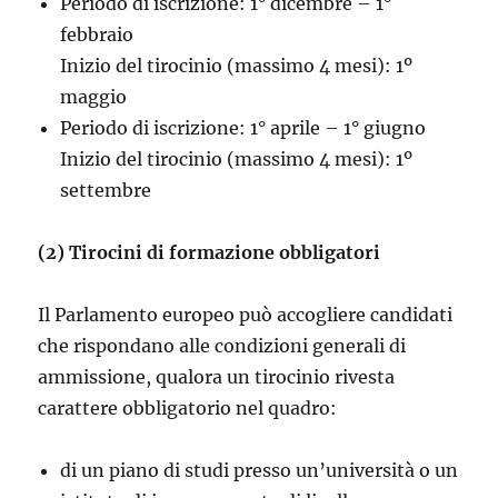
Periodo di iscrizione: 1° dicembre – 1°
febbraio
Inizio del tirocinio (massimo 4 mesi): 1º
maggio
Periodo di iscrizione: 1° aprile – 1° giugno
Inizio del tirocinio (massimo 4 mesi): 1º
settembre
(2) Tirocini di formazione obbligatori
Il Parlamento europeo può accogliere candidati
che rispondano alle condizioni generali di
ammissione, qualora un tirocinio rivesta
carattere obbligatorio nel quadro:
di un piano di studi presso un’università o un