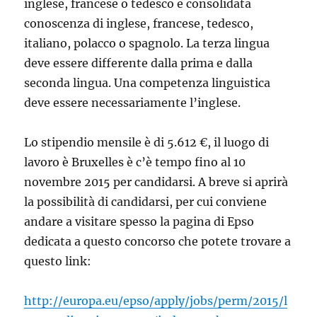
inglese, francese o tedesco e consolidata
conoscenza di inglese, francese, tedesco,
italiano, polacco o spagnolo. La terza lingua
deve essere differente dalla prima e dalla
seconda lingua. Una competenza linguistica
deve essere necessariamente l’inglese.
Lo stipendio mensile è di 5.612 €, il luogo di
lavoro è Bruxelles è c’è tempo fino al 10
novembre 2015 per candidarsi. A breve si aprirà
la possibilità di candidarsi, per cui conviene
andare a visitare spesso la pagina di Epso
dedicata a questo concorso che potete trovare a
questo link:
http://europa.eu/epso/apply/jobs/perm/2015/l