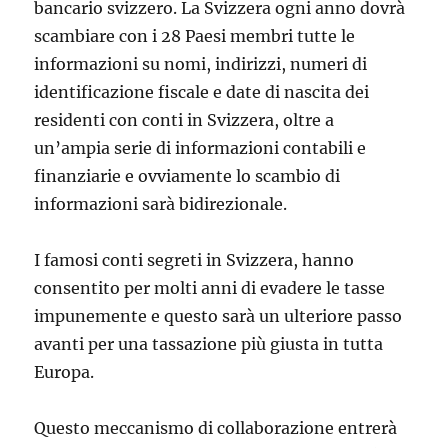
bancario svizzero. La Svizzera ogni anno dovrà
scambiare con i 28 Paesi membri tutte le
informazioni su nomi, indirizzi, numeri di
identificazione fiscale e date di nascita dei
residenti con conti in Svizzera, oltre a
un’ampia serie di informazioni contabili e
finanziarie e ovviamente lo scambio di
informazioni sarà bidirezionale.
I famosi conti segreti in Svizzera, hanno
consentito per molti anni di evadere le tasse
impunemente e questo sarà un ulteriore passo
avanti per una tassazione più giusta in tutta
Europa.
Questo meccanismo di collaborazione entrerà