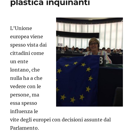
plastica inquinanti
L’Unione
europea viene
spesso vista dai
cittadini come
un ente
lontano, che
nulla ha a che
vedere con le
persone, ma
essa spesso
influenza le
vite degli europei con decisioni assunte dal
Parlamento.