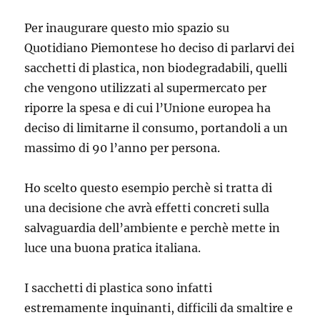
Per inaugurare questo mio spazio su
Quotidiano Piemontese ho deciso di parlarvi dei
sacchetti di plastica, non biodegradabili, quelli
che vengono utilizzati al supermercato per
riporre la spesa e di cui l’Unione europea ha
deciso di limitarne il consumo, portandoli a un
massimo di 90 l’anno per persona.
Ho scelto questo esempio perchè si tratta di
una decisione che avrà effetti concreti sulla
salvaguardia dell’ambiente e perchè mette in
luce una buona pratica italiana.
I sacchetti di plastica sono infatti
estremamente inquinanti, difficili da smaltire e