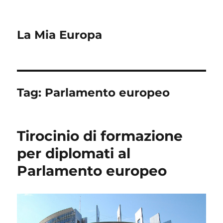
La Mia Europa
Tag:
Parlamento europeo
Tirocinio di formazione
per diplomati al
Parlamento europeo