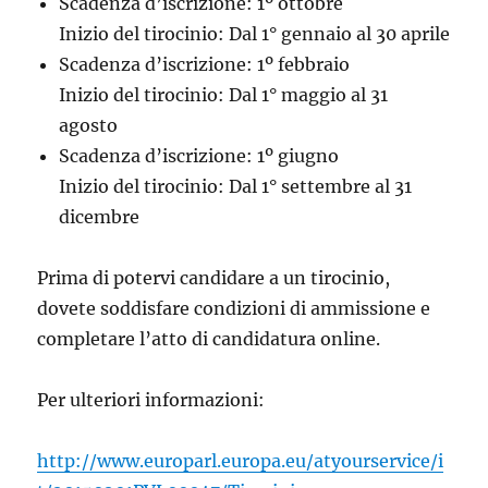
Scadenza d’iscrizione: 1º ottobre
Inizio del tirocinio: Dal 1° gennaio al 30 aprile
Scadenza d’iscrizione: 1º febbraio
Inizio del tirocinio: Dal 1° maggio al 31
agosto
Scadenza d’iscrizione: 1º giugno
Inizio del tirocinio: Dal 1° settembre al 31
dicembre
Prima di potervi candidare a un tirocinio,
dovete soddisfare condizioni di ammissione e
completare l’atto di candidatura online.
Per ulteriori informazioni:
http://www.europarl.europa.eu/atyourservice/i