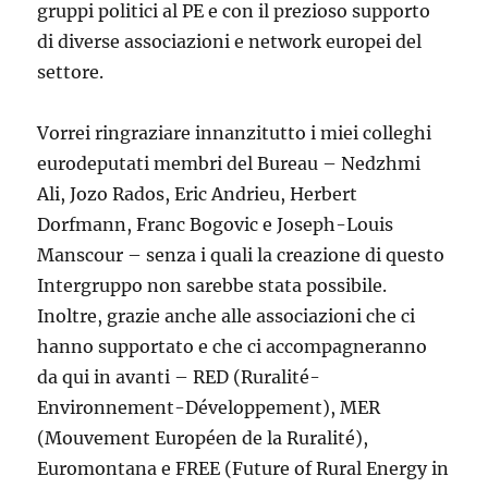
gruppi politici al PE e con il prezioso supporto
di diverse associazioni e network europei del
settore.
Vorrei ringraziare innanzitutto i miei colleghi
eurodeputati membri del Bureau – Nedzhmi
Ali, Jozo Rados, Eric Andrieu, Herbert
Dorfmann, Franc Bogovic e Joseph-Louis
Manscour – senza i quali la creazione di questo
Intergruppo non sarebbe stata possibile.
Inoltre, grazie anche alle associazioni che ci
hanno supportato e che ci accompagneranno
da qui in avanti – RED (
Ruralité-
Environnement-Développement
), MER
(
Mouvement Européen de la Ruralité),
Euromontana e FREE (Future of Rural Energy in