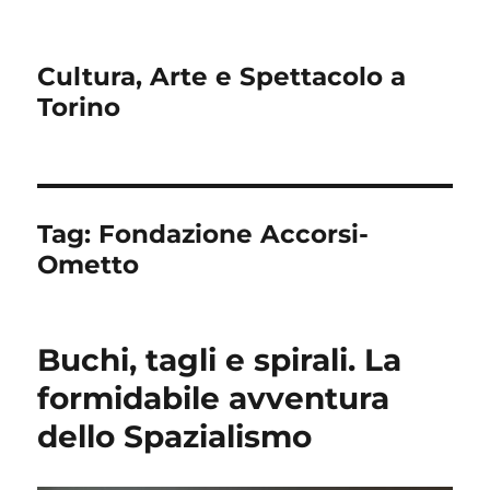
Cultura, Arte e Spettacolo a
Torino
Tag:
Fondazione Accorsi-
Ometto
Buchi, tagli e spirali. La
formidabile avventura
dello Spazialismo