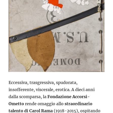
Eccessiva, trasgressiva, spudorata,
insofferente, viscerale, erotica. A dieci anni
dalla scomparsa, la
Fondazione Accorsi-
Ometto
rende omaggio allo
straordinario
talento di
Carol Rama
(1918-2015), ospitando