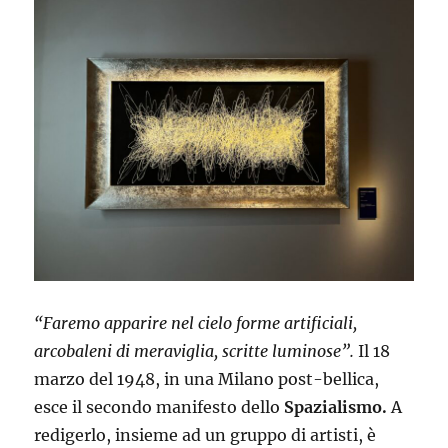
“Faremo apparire nel cielo forme artificiali,
arcobaleni di meraviglia, scritte luminose”.
Il 18
marzo del 1948, in una Milano post-bellica,
esce il secondo manifesto dello
Spazialismo.
A
redigerlo, insieme ad un gruppo di artisti, è