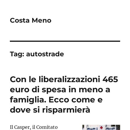
Costa Meno
Tag:
autostrade
Con le liberalizzazioni 465
euro di spesa in meno a
famiglia. Ecco come e
dove si risparmierà
Il Casper, il Comitato