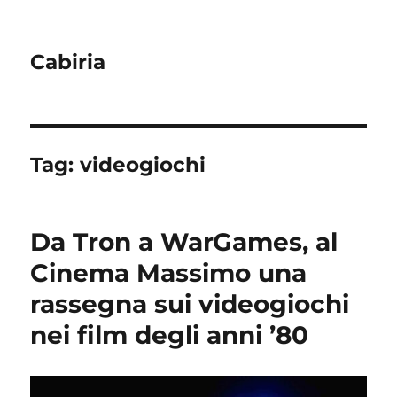
Cabiria
Tag:
videogiochi
Da Tron a WarGames, al
Cinema Massimo una
rassegna sui videogiochi
nei film degli anni ’80