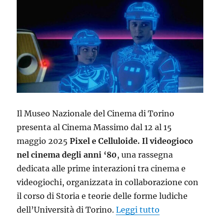
Il Museo Nazionale del Cinema di Torino
presenta al Cinema Massimo dal 12 al 15
maggio 2025
Pixel e Celluloide. Il videogioco
nel cinema degli anni ‘80
, una rassegna
dedicata alle prime interazioni tra cinema e
videogiochi, organizzata in collaborazione con
il corso di Storia e teorie delle forme ludiche
“Da Tron a War
dell’Università di Torino.
Leggi tutto