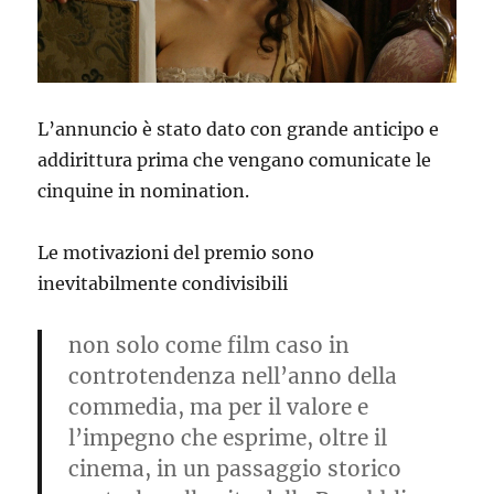
L’annuncio è stato dato con grande anticipo e
addirittura prima che vengano comunicate le
cinquine in nomination.
Le motivazioni del premio sono
inevitabilmente condivisibili
non solo come film caso in
controtendenza nell’anno della
commedia, ma per il valore e
l’impegno che esprime, oltre il
cinema, in un passaggio storico