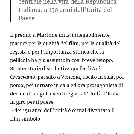
centrale nella vita della Repubblica
Italiana, a 150 anni dall’Unità del
Paese
Il premio a Martone mi fa innegabilmente
piacere per la qualità del film, per la qualità del
regista e per l’importanza storica che la
pellicola ha già assuntoin così breve tempo.
Strana storia distributiva quella di
Noi
Credevamo
, passato a Venezia, uscito in sala, poi
perso, poi tornato in sala ed ora protagonista di
decine di singoli eventi legati all’Unità d’Italia
in giro per il paese.
E dei 150 anni dell’unità è ormai diventato il
film simbolo.