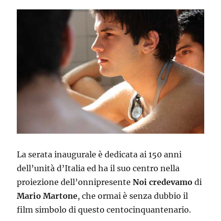
La serata inaugurale è dedicata ai 150 anni
dell’unità d’Italia ed ha il suo centro nella
proiezione dell’onnipresente
Noi credevamo
di
Mario Martone
, che ormai è senza dubbio il
film simbolo di questo centocinquantenario.