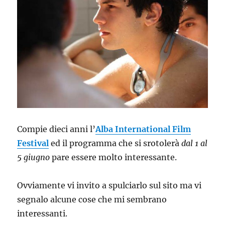
Compie dieci anni l’
Alba International Film
Festival
ed il programma che si srotolerà
dal 1 al
5 giugno
pare essere molto interessante.
Ovviamente vi invito a spulciarlo sul sito ma vi
segnalo alcune cose che mi sembrano
interessanti.