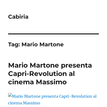
Cabiria
Tag:
Mario Martone
Mario Martone presenta
Capri-Revolution al
cinema Massimo