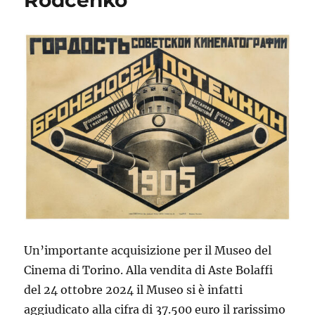
Rodčenko
Un’importante acquisizione per il Museo del
Cinema di Torino. Alla vendita di Aste Bolaffi
del 24 ottobre 2024 il Museo si è infatti
aggiudicato alla cifra di 37.500 euro il rarissimo