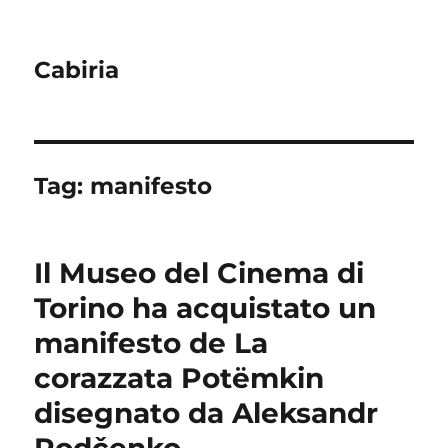
Cabiria
Tag:
manifesto
Il Museo del Cinema di
Torino ha acquistato un
manifesto de La
corazzata Potëmkin
disegnato da Aleksandr