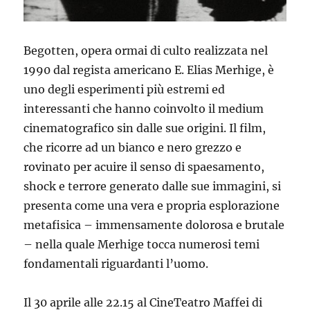
Begotten, opera ormai di culto realizzata nel
1990 dal regista americano E. Elias Merhige, è
uno degli esperimenti più estremi ed
interessanti che hanno coinvolto il medium
cinematografico sin dalle sue origini. Il film,
che ricorre ad un bianco e nero grezzo e
rovinato per acuire il senso di spaesamento,
shock e terrore generato dalle sue immagini, si
presenta come una vera e propria esplorazione
metafisica – immensamente dolorosa e brutale
– nella quale Merhige tocca numerosi temi
fondamentali riguardanti l’uomo.
Il 30 aprile alle 22.15 al CineTeatro Maffei di