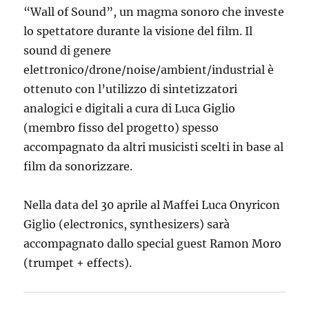
“Wall of Sound”, un magma sonoro che investe
lo spettatore durante la visione del film. Il
sound di genere
elettronico/drone/noise/ambient/industrial è
ottenuto con l’utilizzo di sintetizzatori
analogici e digitali a cura di Luca Giglio
(membro fisso del progetto) spesso
accompagnato da altri musicisti scelti in base al
film da sonorizzare.
Nella data del 30 aprile al Maffei Luca Onyricon
Giglio (electronics, synthesizers) sarà
accompagnato dallo special guest Ramon Moro
(trumpet + effects).