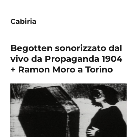
Cabiria
Begotten sonorizzato dal
vivo da Propaganda 1904
+ Ramon Moro a Torino