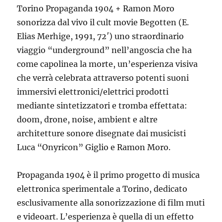
Torino Propaganda 1904 + Ramon Moro
sonorizza dal vivo il cult movie Begotten (E.
Elias Merhige, 1991, 72′) uno straordinario
viaggio “underground” nell’angoscia che ha
come capolinea la morte, un’esperienza visiva
che verrà celebrata attraverso potenti suoni
immersivi elettronici/elettrici prodotti
mediante sintetizzatori e tromba effettata:
doom, drone, noise, ambient e altre
architetture sonore disegnate dai musicisti
Luca “Onyricon” Giglio e Ramon Moro.
Propaganda 1904 è il primo progetto di musica
elettronica sperimentale a Torino, dedicato
esclusivamente alla sonorizzazione di film muti
e videoart. L’esperienza è quella di un effetto