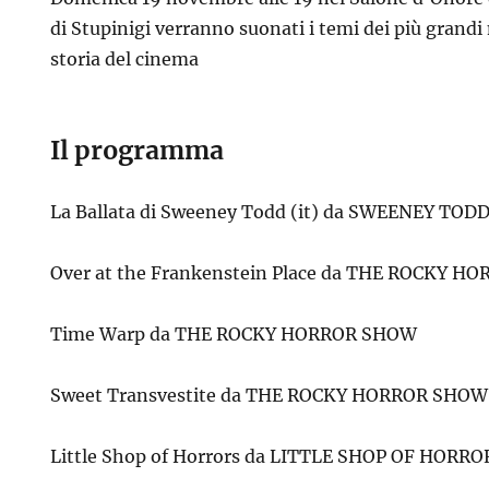
di Stupinigi verranno suonati i temi dei più grandi
storia del cinema
Il programma
La Ballata di Sweeney Todd (it) da SWEENEY TODD
Over at the Frankenstein Place da THE ROCKY H
Time Warp da THE ROCKY HORROR SHOW
Sweet Transvestite da THE ROCKY HORROR SHOW
Little Shop of Horrors da LITTLE SHOP OF HORRO