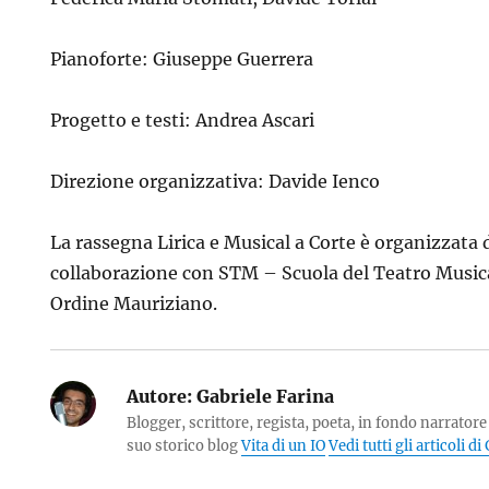
Pianoforte: Giuseppe Guerrera
Progetto e testi: Andrea Ascari
Direzione organizzativa: Davide Ienco
La rassegna Lirica e Musical a Corte è organizzata 
collaborazione con STM – Scuola del Teatro Music
Ordine Mauriziano.
Autore:
Gabriele Farina
Blogger, scrittore, regista, poeta, in fondo narratore 
suo storico blog
Vita di un IO
Vedi tutti gli articoli d