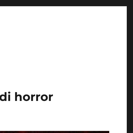
di horror