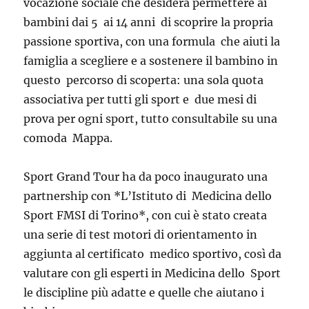
vocazione sociale che desidera permettere ai
bambini dai 5 ai 14 anni di scoprire la propria
passione sportiva, con una formula che aiuti la
famiglia a scegliere e a sostenere il bambino in
questo percorso di scoperta: una sola quota
associativa per tutti gli sport e due mesi di
prova per ogni sport, tutto consultabile su una
comoda Mappa.
Sport Grand Tour ha da poco inaugurato una
partnership con *L’Istituto di Medicina dello
Sport FMSI di Torino*, con cui è stato creata
una serie di test motori di orientamento in
aggiunta al certificato medico sportivo, così da
valutare con gli esperti in Medicina dello Sport
le discipline più adatte e quelle che aiutano i