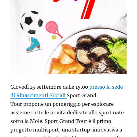
Giovedì 15 settembre dalle 15.00
presso la sede
di Rinascimenti Sociali
Sport Grand
Tour propone un pomeriggio per esplorare
assieme tutte le novità dedicate allo sport nate
sotto la Mole. Sport Grand Tour
è il primo
progetto multisport, una startup innovativa a