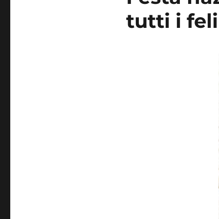
tutti i fel