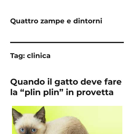
Quattro zampe e dintorni
Tag:
clinica
Quando il gatto deve fare
la “plin plin” in provetta