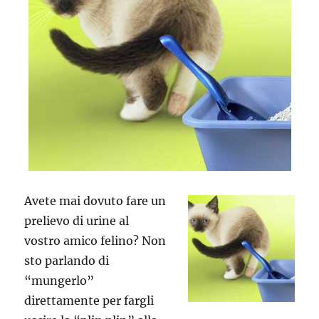
Avete mai dovuto fare un
prelievo di urine al
vostro amico felino? Non
sto parlando di
“mungerlo”
direttamente per fargli